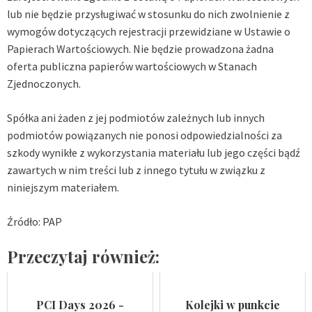
lub nie będzie przysługiwać w stosunku do nich zwolnienie z
wymogów dotyczących rejestracji przewidziane w Ustawie o
Papierach Wartościowych. Nie będzie prowadzona żadna
oferta publiczna papierów wartościowych w Stanach
Zjednoczonych.
Spółka ani żaden z jej podmiotów zależnych lub innych
podmiotów powiązanych nie ponosi odpowiedzialności za
szkody wynikłe z wykorzystania materiału lub jego części bądź
zawartych w nim treści lub z innego tytułu w związku z
niniejszym materiałem.
Źródło: PAP
Przeczytaj również:
PCI Days 2026 -
Kolejki w punkcie