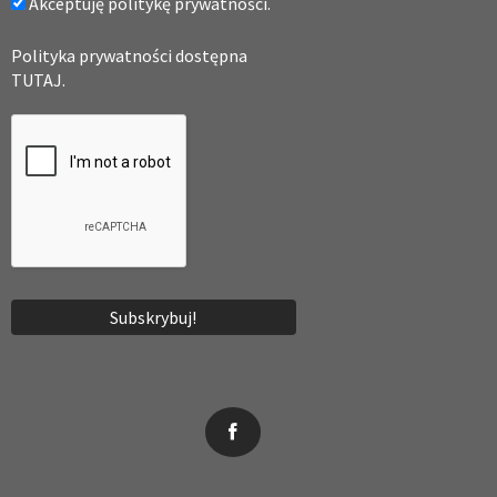
Akceptuję politykę prywatności.
Polityka prywatności dostępna
TUTAJ.