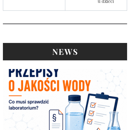
u dzieci
NEWS