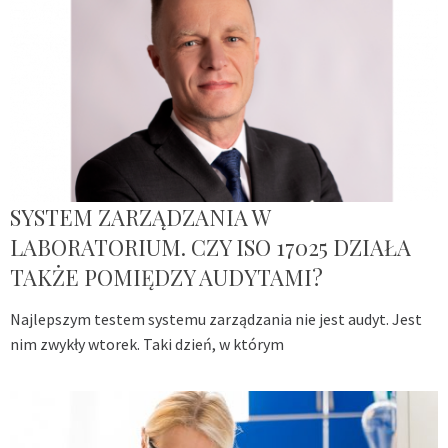
SYSTEM ZARZĄDZANIA W
LABORATORIUM. CZY ISO 17025 DZIAŁA
TAKŻE POMIĘDZY AUDYTAMI?
Najlepszym testem systemu zarządzania nie jest audyt. Jest
nim zwykły wtorek. Taki dzień, w którym