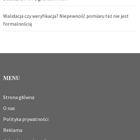
Walidacja czy weryfikacja? Niepewność pomiaru też nie jest
formalnością
MENU
Strona główna
O nas
Polityka prywatności
Reklama