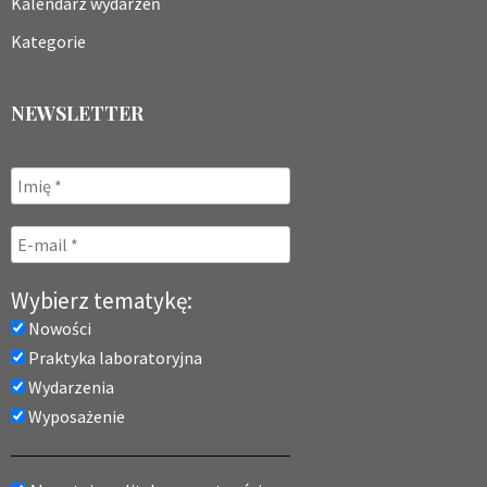
Kalendarz wydarzeń
Kategorie
NEWSLETTER
Wybierz tematykę:
Nowości
Praktyka laboratoryjna
Wydarzenia
Wyposażenie