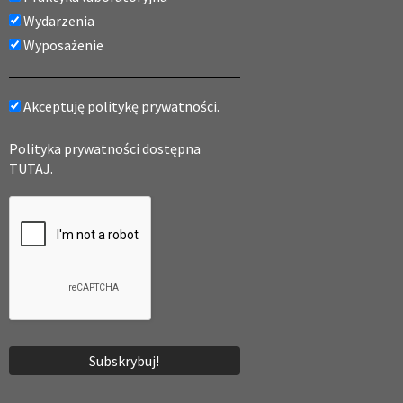
Wydarzenia
Wyposażenie
Akceptuję politykę prywatności.
Polityka prywatności dostępna
TUTAJ.