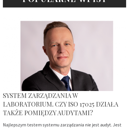
SYSTEM ZARZĄDZANIA W
LABORATORIUM. CZY ISO 17025 DZIAŁA
TAKŻE POMIĘDZY AUDYTAMI?
Najlepszym testem systemu zarządzania nie jest audyt. Jest