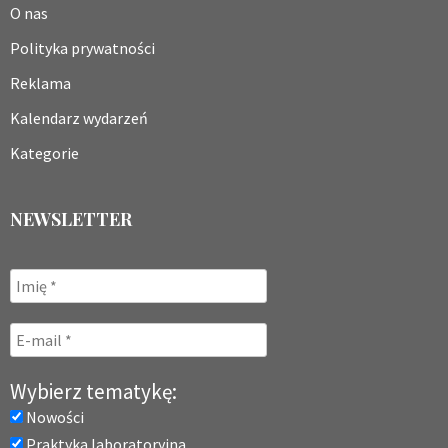
O nas
Polityka prywatności
Reklama
Kalendarz wydarzeń
Kategorie
NEWSLETTER
Wybierz tematykę:
Nowości
Praktyka laboratoryjna