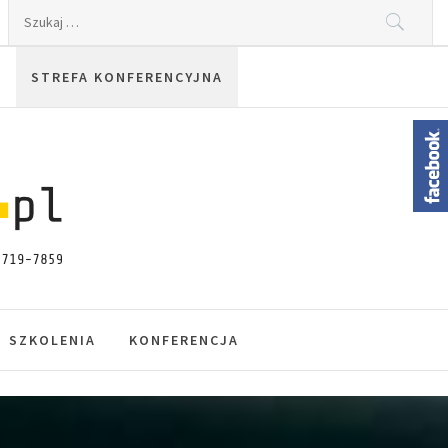
Szukaj:
STREFA KONFERENCYJNA
SZKOLENIA
KONFERENCJA