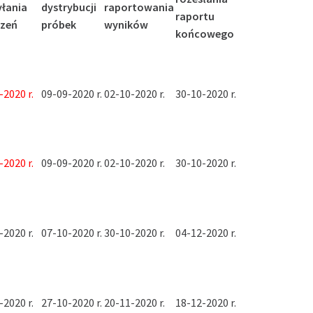
yłania
dystrybucji
raportowania
raportu
szeń
próbek
wyników
końcowego
-2020 r.
09-09-2020 r.
02-10-2020 r.
30-10-2020 r.
-2020 r.
09-09-2020 r.
02-10-2020 r.
30-10-2020 r.
-2020 r.
07-10-2020 r.
30-10-2020 r.
04-12-2020 r.
-2020 r.
27-10-2020 r.
20-11-2020 r.
18-12-2020 r.