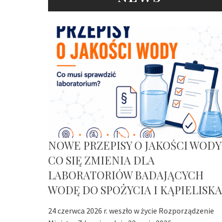
NOWE PRZEPISY O JAKOŚCI WODY
CO SIĘ ZMIENIA DLA
LABORATORIÓW BADAJĄCYCH
WODĘ DO SPOŻYCIA I KĄPIELISKA
24 czerwca 2026 r. weszło w życie Rozporządzenie