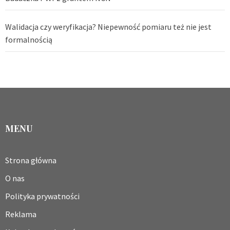
Walidacja czy weryfikacja? Niepewność pomiaru też nie jest
formalnością
MENU
Strona główna
O nas
Polityka prywatności
Reklama