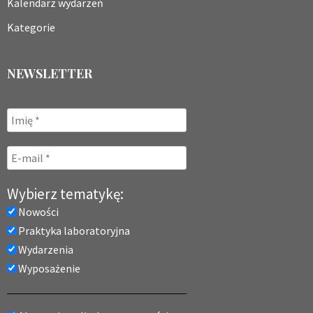
Kalendarz wydarzeń
Kategorie
NEWSLETTER
Wybierz tematykę:
Nowości
Praktyka laboratoryjna
Wydarzenia
Wyposażenie