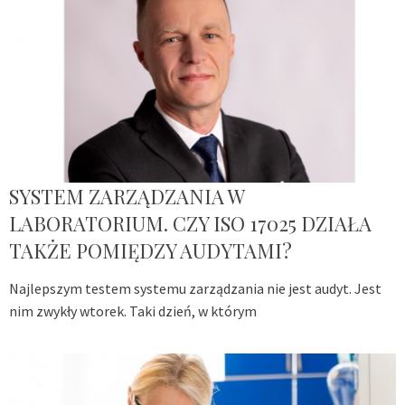
SYSTEM ZARZĄDZANIA W
LABORATORIUM. CZY ISO 17025 DZIAŁA
TAKŻE POMIĘDZY AUDYTAMI?
Najlepszym testem systemu zarządzania nie jest audyt. Jest
nim zwykły wtorek. Taki dzień, w którym