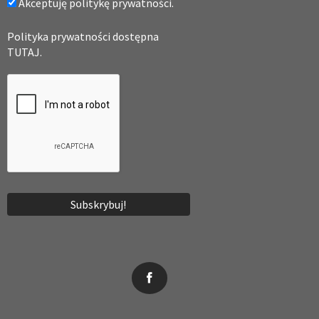
Akceptuję politykę prywatności.
Polityka prywatności dostępna
TUTAJ.