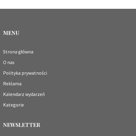
MENU
Strona główna
O nas
Polityka prywatności
Reklama
Kalendarz wydarzeń
Kategorie
NEWSLETTER