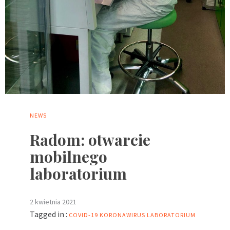
NEWS
Radom: otwarcie
mobilnego
laboratorium
2 kwietnia 2021
Tagged in :
COVID-19
KORONAWIRUS
LABORATORIUM