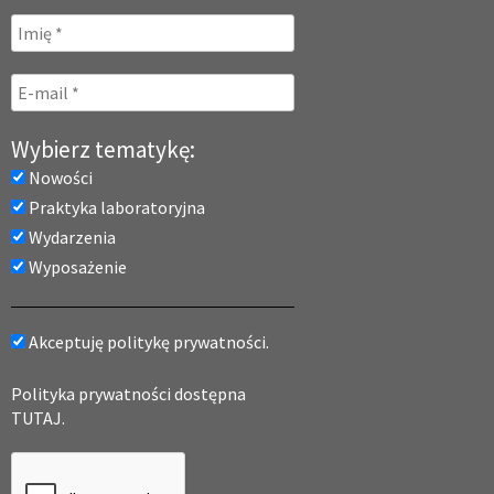
Wybierz tematykę:
Nowości
Praktyka laboratoryjna
Wydarzenia
Wyposażenie
Akceptuję politykę prywatności.
Polityka prywatności dostępna
TUTAJ.