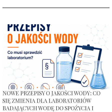
NOWE PRZEPISY O JAKOŚCI WODY: CO
SIĘ ZMIENIA DLA LABORATORIÓW
BADAJĄCYCH WODĘ DO SPOŻYCIA I