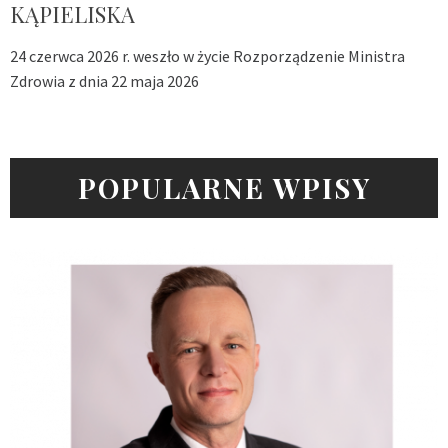
KĄPIELISKA
24 czerwca 2026 r. weszło w życie Rozporządzenie Ministra
Zdrowia z dnia 22 maja 2026
POPULARNE WPISY