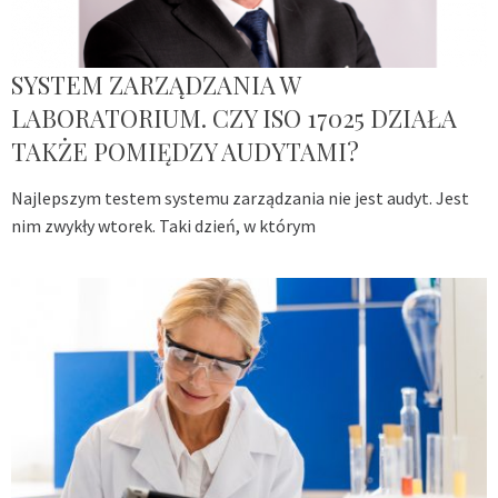
SYSTEM ZARZĄDZANIA W
LABORATORIUM. CZY ISO 17025 DZIAŁA
TAKŻE POMIĘDZY AUDYTAMI?
Najlepszym testem systemu zarządzania nie jest audyt. Jest
nim zwykły wtorek. Taki dzień, w którym