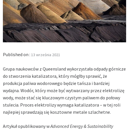
Published on :
13 września 2021
Grupa naukowców z Queensland wykorzystała odpady górnicze
do stworzenia katalizatora, który mógłby sprawić, że
produkcja paliwa wodorowego będzie tańsza i bardziej
wydajna.
Wodór, który może być wytwarzany przez elektrolizę
wody, może stać się kluczowym czystym paliwem do połowy
stulecia. Proces elektrolizy wymaga katalizatora – w tej roli
najlepiej sprawdzają się kosztowne metale szlachetne.
Artykuł opublikowany w
Advanced Energy & Sustainability