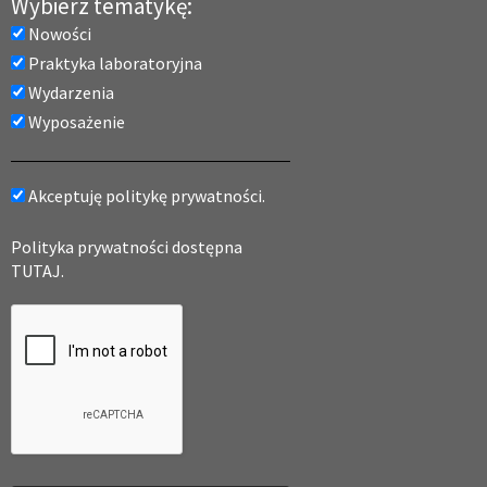
Wybierz tematykę:
Nowości
Praktyka laboratoryjna
Wydarzenia
Wyposażenie
Akceptuję politykę prywatności.
Polityka prywatności dostępna
TUTAJ.