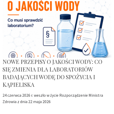
NOWE PRZEPISY O JAKOŚCI WODY: CO
SIĘ ZMIENIA DLA LABORATORIÓW
BADAJĄCYCH WODĘ DO SPOŻYCIA I
KĄPIELISKA
24 czerwca 2026 r. weszło w życie Rozporządzenie Ministra
Zdrowia z dnia 22 maja 2026