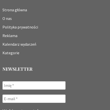
Strona główna
O nas
Polityka prywatności
Reklama
Kalendarz wydarzeń
Kategorie
NEWSLETTER