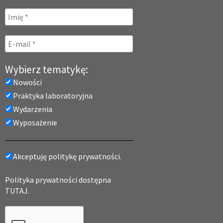
Wybierz tematykę:
Nowości
Praktyka laboratoryjna
Wydarzenia
Wyposażenie
Akceptuję politykę prywatności.
Polityka prywatności dostępna
TUTAJ.