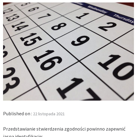
Published on :
22 listopada 2021
Przedstawianie stwierdzenia zgodności powinno zapewnić
jasną identyfikację: