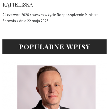
KĄPIELISKA
24 czerwca 2026 r. weszło w życie Rozporządzenie Ministra
Zdrowia z dnia 22 maja 2026
POPULARNE WPISY