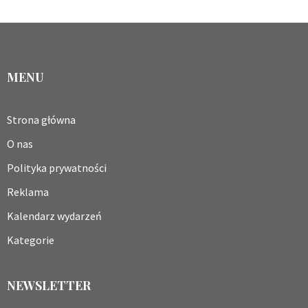
MENU
Strona główna
O nas
Polityka prywatności
Reklama
Kalendarz wydarzeń
Kategorie
NEWSLETTER