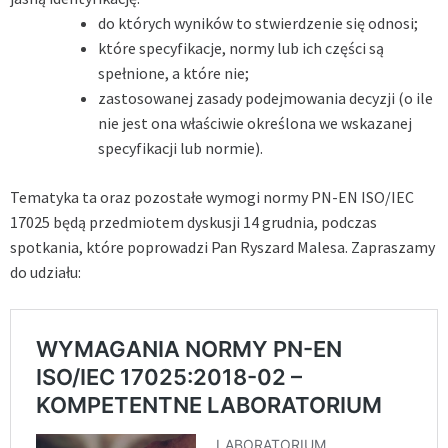
do których wyników to stwierdzenie się odnosi;
które specyfikacje, normy lub ich części są
spełnione, a które nie;
zastosowanej zasady podejmowania decyzji (o ile
nie jest ona właściwie określona we wskazanej
specyfikacji lub normie).
Tematyka ta oraz pozostałe wymogi normy PN-EN ISO/IEC
17025 będą przedmiotem dyskusji 14 grudnia, podczas
spotkania, które poprowadzi Pan Ryszard Malesa. Zapraszamy
do udziału: