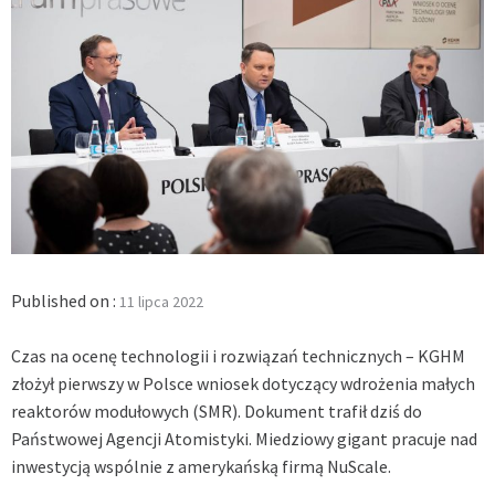
Published on :
11 lipca 2022
Czas na ocenę technologii i rozwiązań technicznych – KGHM
złożył pierwszy w Polsce wniosek dotyczący wdrożenia małych
reaktorów modułowych (SMR). Dokument trafił dziś do
Państwowej Agencji Atomistyki. Miedziowy gigant pracuje nad
inwestycją wspólnie z amerykańską firmą NuScale.