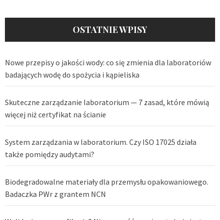
OSTATNIE WPISY
Nowe przepisy o jakości wody: co się zmienia dla laboratoriów
badających wodę do spożycia i kąpieliska
Skuteczne zarządzanie laboratorium — 7 zasad, które mówią
więcej niż certyfikat na ścianie
System zarządzania w laboratorium. Czy ISO 17025 działa
także pomiędzy audytami?
Biodegradowalne materiały dla przemysłu opakowaniowego.
Badaczka PWr z grantem NCN