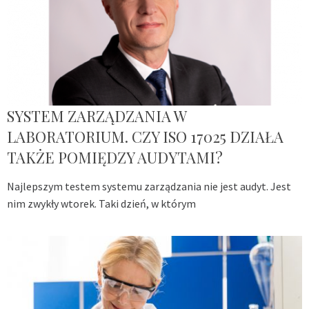
SYSTEM ZARZĄDZANIA W
LABORATORIUM. CZY ISO 17025 DZIAŁA
TAKŻE POMIĘDZY AUDYTAMI?
Najlepszym testem systemu zarządzania nie jest audyt. Jest
nim zwykły wtorek. Taki dzień, w którym