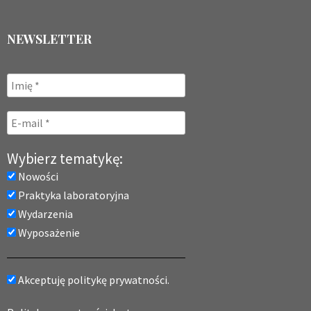
NEWSLETTER
Wybierz tematykę:
Nowości
Praktyka laboratoryjna
Wydarzenia
Wyposażenie
Akceptuję politykę prywatności.