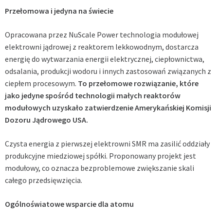
Przełomowa i jedyna na świecie
Opracowana przez NuScale Power technologia modułowej
elektrowni jądrowej z reaktorem lekkowodnym, dostarcza
energię do wytwarzania energii elektrycznej, ciepłownictwa,
odsalania, produkcji wodoru i innych zastosowań związanych z
ciepłem procesowym.
To przełomowe rozwiązanie, które
jako jedyne spośród technologii małych reaktorów
modułowych uzyskało zatwierdzenie Amerykańskiej Komisji
Dozoru Jądrowego USA.
Czysta energia z pierwszej elektrowni SMR ma zasilić oddziały
produkcyjne miedziowej spółki. Proponowany projekt jest
modułowy, co oznacza bezproblemowe zwiększanie skali
całego przedsięwzięcia.
Ogólnoświatowe wsparcie dla atomu