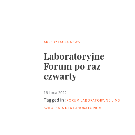
AKREDYTACJA
NEWS
Laboratoryjne
Forum po raz
czwarty
19 lipca 2022
Tagged in :
FORUM LABORATORYJNE
LIMS
SZKOLENIA DLA LABORATORIUM