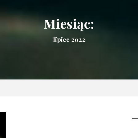
Miesiąc:
lipiec 2022