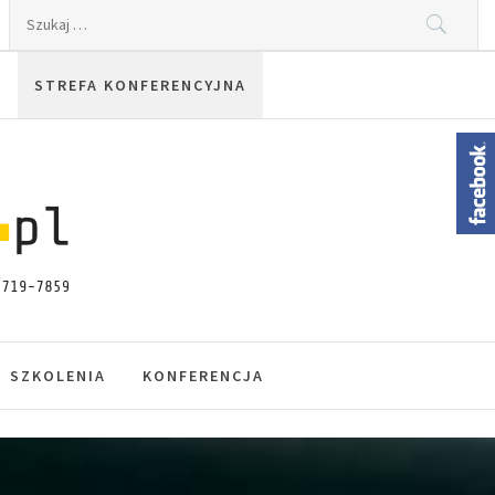
Szukaj:
STREFA KONFERENCYJNA
SZKOLENIA
KONFERENCJA