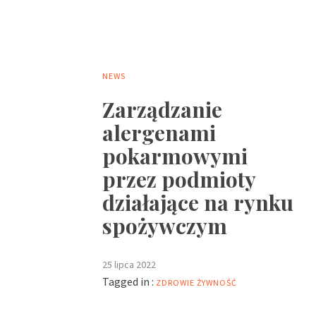
NEWS
Zarządzanie
alergenami
pokarmowymi
przez podmioty
działające na rynku
spożywczym
25 lipca 2022
Tagged in :
ZDROWIE
ŻYWNOŚĆ