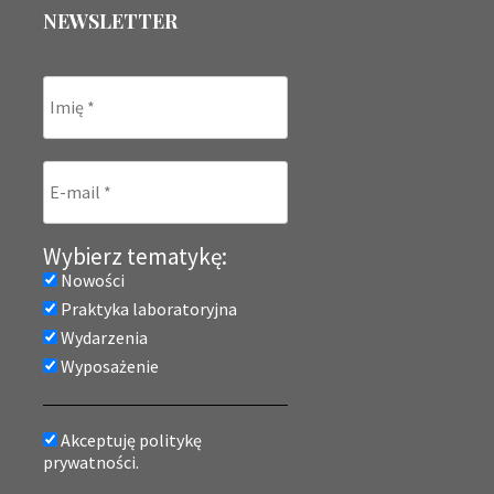
NEWSLETTER
Wybierz tematykę:
Nowości
Praktyka laboratoryjna
Wydarzenia
Wyposażenie
Akceptuję politykę
prywatności.