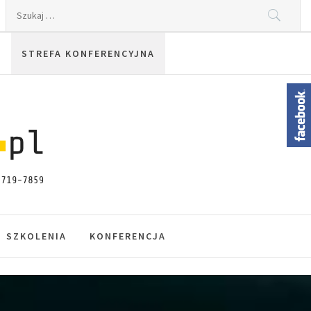
Szukaj:
STREFA KONFERENCYJNA
SZKOLENIA
KONFERENCJA