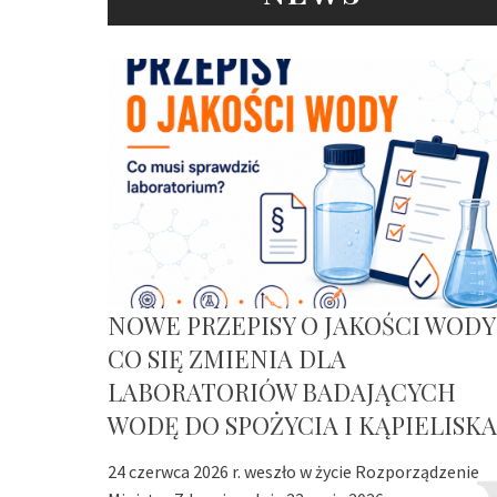
NOWE PRZEPISY O JAKOŚCI WODY
CO SIĘ ZMIENIA DLA
LABORATORIÓW BADAJĄCYCH
WODĘ DO SPOŻYCIA I KĄPIELISKA
24 czerwca 2026 r. weszło w życie Rozporządzenie