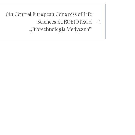
8th Central European Congress of Life
Sciences EUROBIOTECH
„Biotechnologia Medyczna”