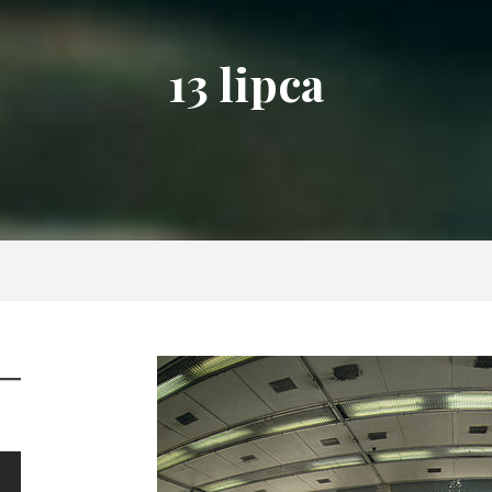
13 lipca