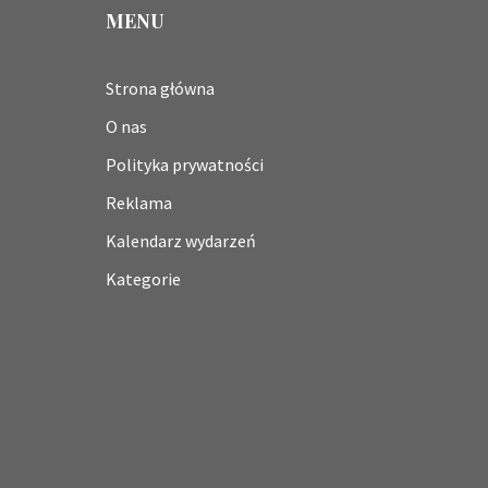
MENU
Strona główna
O nas
Polityka prywatności
Reklama
Kalendarz wydarzeń
Kategorie