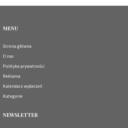
MENU
Strona główna
O nas
Polityka prywatności
Reklama
Kalendarz wydarzeń
Kategorie
NEWSLETTER