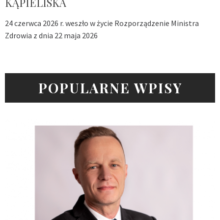
KĄPIELISKA
24 czerwca 2026 r. weszło w życie Rozporządzenie Ministra
Zdrowia z dnia 22 maja 2026
POPULARNE WPISY