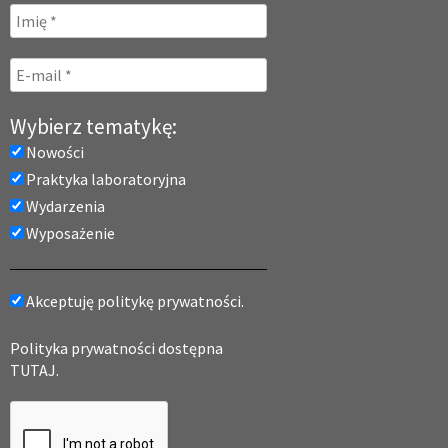
Wybierz tematykę:
Nowości
Praktyka laboratoryjna
Wydarzenia
Wyposażenie
Akceptuję politykę prywatności.
Polityka prywatności dostępna
TUTAJ.