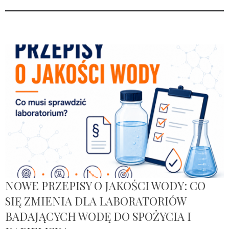
NOWE PRZEPISY O JAKOŚCI WODY: CO
SIĘ ZMIENIA DLA LABORATORIÓW
BADAJĄCYCH WODĘ DO SPOŻYCIA I