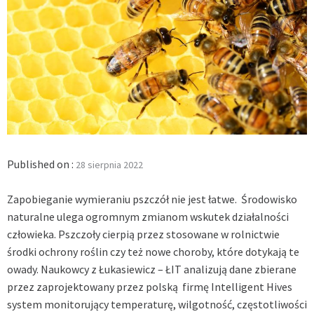
Published on :
28 sierpnia 2022
Zapobieganie wymieraniu pszczół nie jest łatwe. Środowisko
naturalne ulega ogromnym zmianom wskutek działalności
człowieka. Pszczoły cierpią przez stosowane w rolnictwie
środki ochrony roślin czy też nowe choroby, które dotykają te
owady. Naukowcy z Łukasiewicz – ŁIT analizują dane zbierane
przez zaprojektowany przez polską firmę Intelligent Hives
system monitorujący temperaturę, wilgotność, częstotliwości