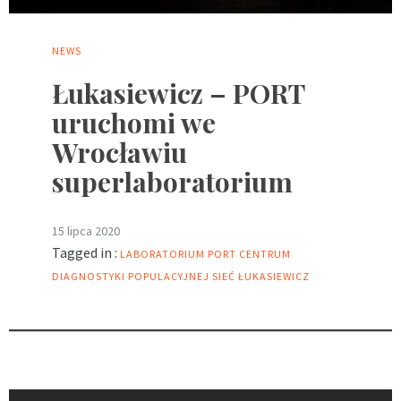
NEWS
Łukasiewicz – PORT
uruchomi we
Wrocławiu
superlaboratorium
15 lipca 2020
Tagged in :
LABORATORIUM
PORT CENTRUM
DIAGNOSTYKI POPULACYJNEJ
SIEĆ ŁUKASIEWICZ