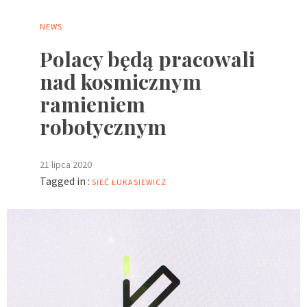
NEWS
Polacy będą pracowali
nad kosmicznym
ramieniem
robotycznym
21 lipca 2020
Tagged in :
SIEĆ ŁUKASIEWICZ