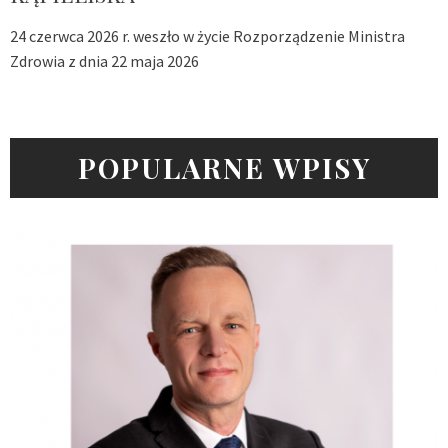
24 czerwca 2026 r. weszło w życie Rozporządzenie Ministra
Zdrowia z dnia 22 maja 2026
POPULARNE WPISY