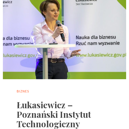
BIZNES
Łukasiewicz –
Poznański Instytut
Technologiczny