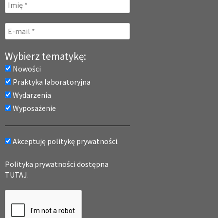
Wybierz tematykę:
Nowości
Praktyka laboratoryjna
Wydarzenia
Wyposażenie
Akceptuję politykę prywatności.
Polityka prywatności dostępna
TUTAJ.