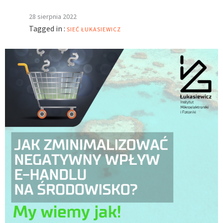
28 sierpnia 2022
Tagged in :
SIEĆ ŁUKASIEWICZ