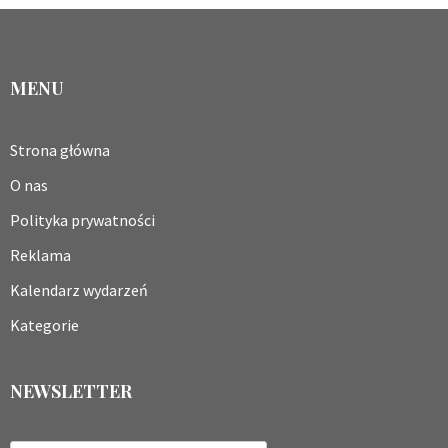
MENU
Strona główna
O nas
Polityka prywatności
Reklama
Kalendarz wydarzeń
Kategorie
NEWSLETTER