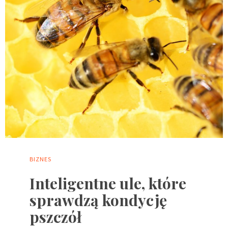
BIZNES
Inteligentne ule, które
sprawdzą kondycję
pszczół