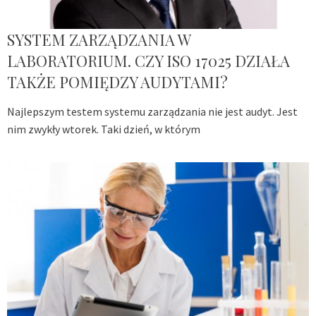
SYSTEM ZARZĄDZANIA W
LABORATORIUM. CZY ISO 17025 DZIAŁA
TAKŻE POMIĘDZY AUDYTAMI?
Najlepszym testem systemu zarządzania nie jest audyt. Jest
nim zwykły wtorek. Taki dzień, w którym