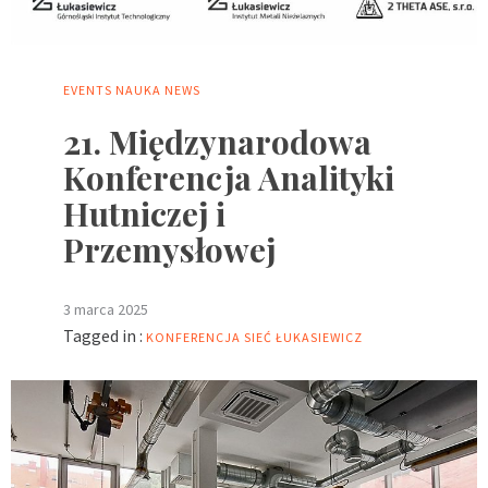
EVENTS
NAUKA
NEWS
21. Międzynarodowa
Konferencja Analityki
Hutniczej i
Przemysłowej
3 marca 2025
Tagged in :
KONFERENCJA
SIEĆ ŁUKASIEWICZ