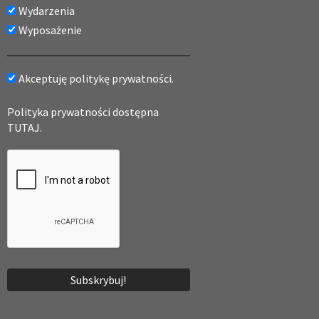
Wydarzenia
Wyposażenie
Akceptuję politykę prywatności.
Polityka prywatności dostępna
TUTAJ.