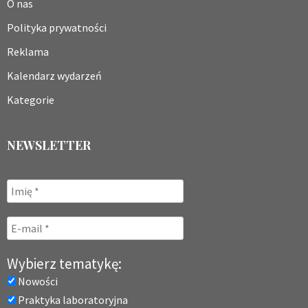
O nas
Polityka prywatności
Reklama
Kalendarz wydarzeń
Kategorie
NEWSLETTER
Wybierz tematykę:
Nowości
Praktyka laboratoryjna