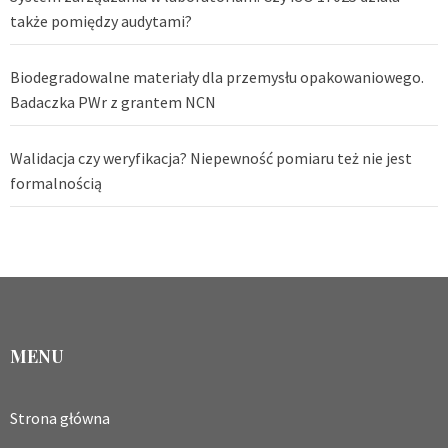
także pomiędzy audytami?
Biodegradowalne materiały dla przemysłu opakowaniowego.
Badaczka PWr z grantem NCN
Walidacja czy weryfikacja? Niepewność pomiaru też nie jest
formalnością
MENU
Strona główna