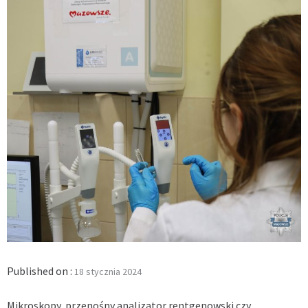
Published on :
18 stycznia 2024
Mikroskopy, przenośny analizator rentgenowski czy