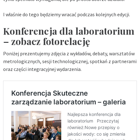
I właśnie do tego będziemy wracać podczas kolejnych edycji.
Konferencja dla laboratorium
– zobacz fotorelację
Poniżej prezentujemy zdjęcia z wykładów, debaty, warsztatów
metrologicznych, sesji technologicznej, spotkań z partnerami
oraz części integracyjnej wydarzenia.