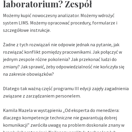
laboratorium? Zespół
Możemy kupić nowoczesny analizator. Możemy wdrożyć
system LIMS. Możemy opracować procedury, formularze i
szczegółowe instrukcje.
Żadne z tych rozwiązań nie odpowie jednak na pytanie, jak
rozwiązać konflikt pomiędzy pracownikami. Jak połączyć w
jednym zespole różne pokolenia? Jak przekonać ludzi do
zmiany? Jak sprawić, żeby odpowiedzialność nie kończyła się
na zakresie obowiązków?
Dlatego tak ważną część programu III edycji zajęły zagadnienia
związane z zarządzaniem personelem.
Kamila Mazela w wystąpieniu „Od eksperta do menedżera:
dlaczego kompetencje techniczne nie gwarantują dobrej
komunikacji” zwróciła uwagę na problem doskonale znany w