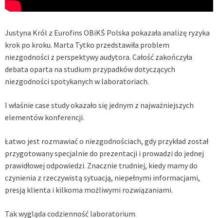
Justyna Król z Eurofins OBiKŚ Polska pokazała analizę ryzyka
krok po kroku. Marta Tytko przedstawiła problem
niezgodności z perspektywy audytora. Całość zakończyła
debata oparta na studium przypadków dotyczących
niezgodności spotykanych w laboratoriach.
I właśnie case study okazało się jednym z najważniejszych
elementów konferencji.
Łatwo jest rozmawiać o niezgodnościach, gdy przykład został
przygotowany specjalnie do prezentacji i prowadzi do jednej
prawidłowej odpowiedzi. Znacznie trudniej, kiedy mamy do
czynienia z rzeczywistą sytuacją, niepełnymi informacjami,
presją klienta i kilkoma możliwymi rozwiązaniami.
Tak wygląda codzienność laboratorium.