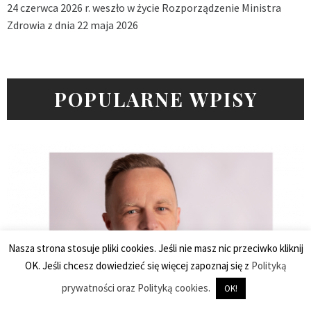
24 czerwca 2026 r. weszło w życie Rozporządzenie Ministra
Zdrowia z dnia 22 maja 2026
POPULARNE WPISY
Nasza strona stosuje pliki cookies. Jeśli nie masz nic przeciwko kliknij
OK. Jeśli chcesz dowiedzieć się więcej zapoznaj się z
Polityką
prywatności oraz Polityką cookies.
OK!