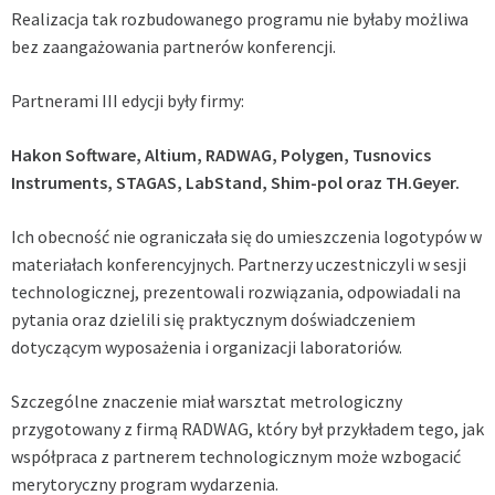
Realizacja tak rozbudowanego programu nie byłaby możliwa
bez zaangażowania partnerów konferencji.
Partnerami III edycji były firmy:
Hakon Software, Altium, RADWAG, Polygen, Tusnovics
Instruments, STAGAS, LabStand, Shim-pol oraz TH.Geyer.
Ich obecność nie ograniczała się do umieszczenia logotypów w
materiałach konferencyjnych. Partnerzy uczestniczyli w sesji
technologicznej, prezentowali rozwiązania, odpowiadali na
pytania oraz dzielili się praktycznym doświadczeniem
dotyczącym wyposażenia i organizacji laboratoriów.
Szczególne znaczenie miał warsztat metrologiczny
przygotowany z firmą RADWAG, który był przykładem tego, jak
współpraca z partnerem technologicznym może wzbogacić
merytoryczny program wydarzenia.