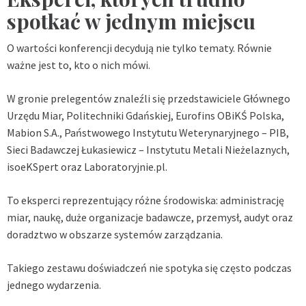
spotkać w jednym miejscu
O wartości konferencji decydują nie tylko tematy. Równie
ważne jest to, kto o nich mówi.
W gronie prelegentów znaleźli się przedstawiciele Głównego
Urzędu Miar, Politechniki Gdańskiej, Eurofins OBiKŚ Polska,
Mabion S.A., Państwowego Instytutu Weterynaryjnego – PIB,
Sieci Badawczej Łukasiewicz – Instytutu Metali Nieżelaznych,
isoeKSpert oraz Laboratoryjnie.pl.
To eksperci reprezentujący różne środowiska: administrację
miar, naukę, duże organizacje badawcze, przemysł, audyt oraz
doradztwo w obszarze systemów zarządzania.
Takiego zestawu doświadczeń nie spotyka się często podczas
jednego wydarzenia.