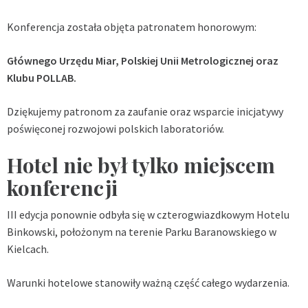
Konferencja została objęta patronatem honorowym:
Głównego Urzędu Miar, Polskiej Unii Metrologicznej oraz
Klubu POLLAB.
Dziękujemy patronom za zaufanie oraz wsparcie inicjatywy
poświęconej rozwojowi polskich laboratoriów.
Hotel nie był tylko miejscem
konferencji
III edycja ponownie odbyła się w czterogwiazdkowym Hotelu
Binkowski, położonym na terenie Parku Baranowskiego w
Kielcach.
Warunki hotelowe stanowiły ważną część całego wydarzenia.