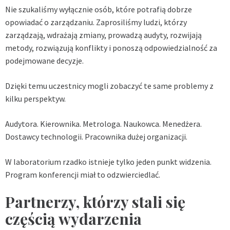
Nie szukaliśmy wyłącznie osób, które potrafią dobrze
opowiadać o zarządzaniu. Zaprosiliśmy ludzi, którzy
zarządzają, wdrażają zmiany, prowadzą audyty, rozwijają
metody, rozwiązują konflikty i ponoszą odpowiedzialność za
podejmowane decyzje.
Dzięki temu uczestnicy mogli zobaczyć te same problemy z
kilku perspektyw.
Audytora. Kierownika. Metrologa. Naukowca. Menedżera.
Dostawcy technologii. Pracownika dużej organizacji.
W laboratorium rzadko istnieje tylko jeden punkt widzenia.
Program konferencji miał to odzwierciedlać.
Partnerzy, którzy stali się
częścią wydarzenia