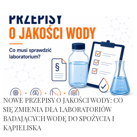
NOWE PRZEPISY O JAKOŚCI WODY: CO
SIĘ ZMIENIA DLA LABORATORIÓW
BADAJĄCYCH WODĘ DO SPOŻYCIA I
KĄPIELISKA