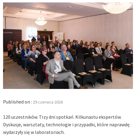
Published on :
29 czerwca 2026
120 uczestników. Trzy dni spotkań. Kilkunastu ekspertów.
Dyskusje, warsztaty, technologie i przypadki, które naprawdę
wydarzyły się w laboratoriach.