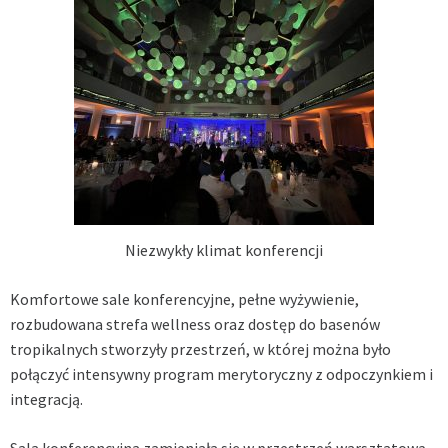
Niezwykły klimat konferencji
Komfortowe sale konferencyjne, pełne wyżywienie,
rozbudowana strefa wellness oraz dostęp do basenów
tropikalnych stworzyły przestrzeń, w której można było
połączyć intensywny program merytoryczny z odpoczynkiem i
integracją.