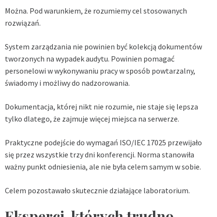
Można. Pod warunkiem, że rozumiemy cel stosowanych
rozwiązań.
System zarządzania nie powinien być kolekcją dokumentów
tworzonych na wypadek audytu. Powinien pomagać
personelowi w wykonywaniu pracy w sposób powtarzalny,
świadomy i możliwy do nadzorowania.
Dokumentacja, której nikt nie rozumie, nie staje się lepsza
tylko dlatego, że zajmuje więcej miejsca na serwerze.
Praktyczne podejście do wymagań ISO/IEC 17025 przewijało
się przez wszystkie trzy dni konferencji. Norma stanowiła
ważny punkt odniesienia, ale nie była celem samym w sobie.
Celem pozostawało skutecznie działające laboratorium.
Eksperci, których trudno