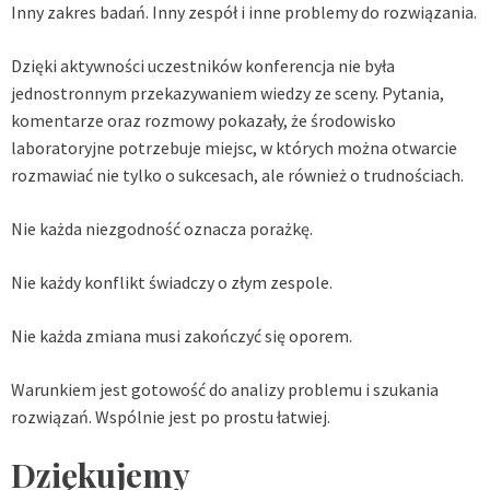
Inny zakres badań. Inny zespół i inne problemy do rozwiązania.
Dzięki aktywności uczestników konferencja nie była
jednostronnym przekazywaniem wiedzy ze sceny. Pytania,
komentarze oraz rozmowy pokazały, że środowisko
laboratoryjne potrzebuje miejsc, w których można otwarcie
rozmawiać nie tylko o sukcesach, ale również o trudnościach.
Nie każda niezgodność oznacza porażkę.
Nie każdy konflikt świadczy o złym zespole.
Nie każda zmiana musi zakończyć się oporem.
Warunkiem jest gotowość do analizy problemu i szukania
rozwiązań. Wspólnie jest po prostu łatwiej.
Dziękujemy