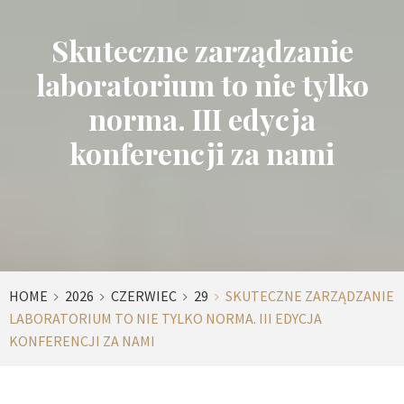
Skuteczne zarządzanie
laboratorium to nie tylko
norma. III edycja
konferencji za nami
HOME
2026
CZERWIEC
29
SKUTECZNE ZARZĄDZANIE
LABORATORIUM TO NIE TYLKO NORMA. III EDYCJA
KONFERENCJI ZA NAMI