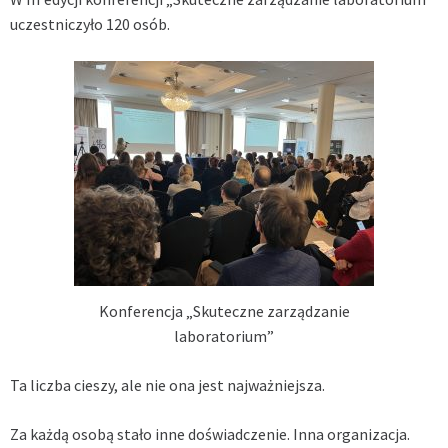
uczestniczyło 120 osób.
Konferencja „Skuteczne zarządzanie
laboratorium”
Ta liczba cieszy, ale nie ona jest najważniejsza.
Za każdą osobą stało inne doświadczenie. Inna organizacja.