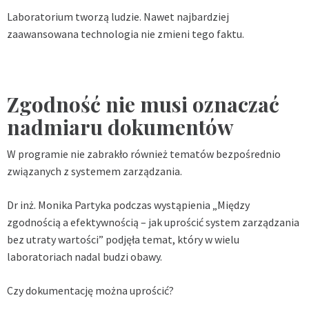
Laboratorium tworzą ludzie. Nawet najbardziej
zaawansowana technologia nie zmieni tego faktu.
Zgodność nie musi oznaczać
nadmiaru dokumentów
W programie nie zabrakło również tematów bezpośrednio
związanych z systemem zarządzania.
Dr inż. Monika Partyka podczas wystąpienia „Między
zgodnością a efektywnością – jak uprościć system zarządzania
bez utraty wartości” podjęła temat, który w wielu
laboratoriach nadal budzi obawy.
Czy dokumentację można uprościć?