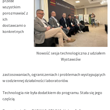
przede
wszystkim
porozmawiać z
ich
dostawcami o
konkretnych
Nowość: sesja technologiczna z udziałem
Wystawców
zastosowaniach, ograniczeniach i problemach występujących
w codziennej działalności laboratoriów.
Technologia nie była dodatkiem do programu. Stała się jego
częścią.