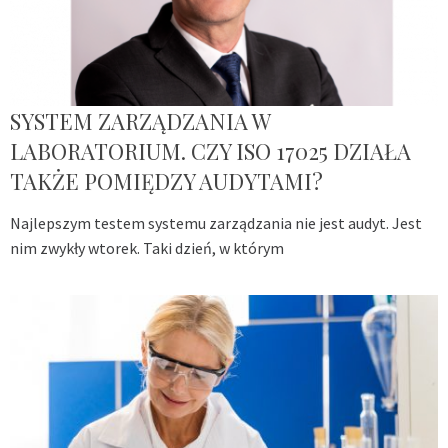
SYSTEM ZARZĄDZANIA W
LABORATORIUM. CZY ISO 17025 DZIAŁA
TAKŻE POMIĘDZY AUDYTAMI?
Najlepszym testem systemu zarządzania nie jest audyt. Jest
nim zwykły wtorek. Taki dzień, w którym