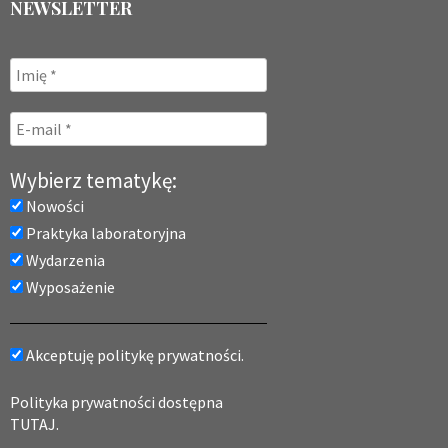
NEWSLETTER
Wybierz tematykę:
Nowości
Praktyka laboratoryjna
Wydarzenia
Wyposażenie
Akceptuję politykę prywatności.
Polityka prywatności dostępna
TUTAJ.