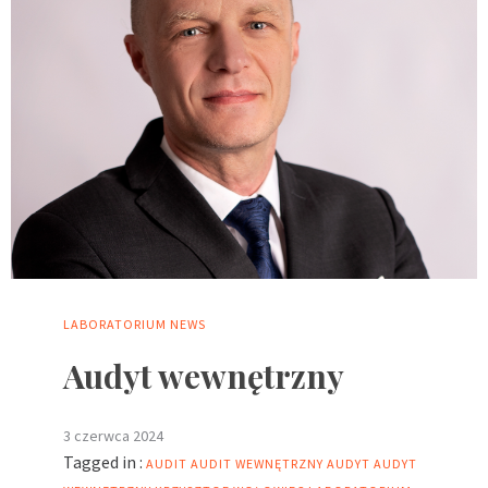
LABORATORIUM
NEWS
Audyt wewnętrzny
3 czerwca 2024
Tagged in :
AUDIT
AUDIT WEWNĘTRZNY
AUDYT
AUDYT