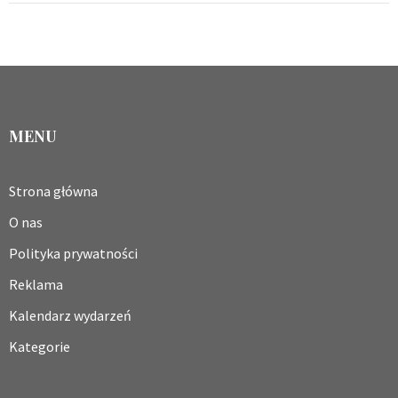
MENU
Strona główna
O nas
Polityka prywatności
Reklama
Kalendarz wydarzeń
Kategorie