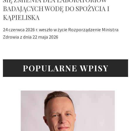
BADAJĄCYCH WODĘ DO SPOŻYCIA I
KĄPIELISKA
24 czerwca 2026 r. weszło w życie Rozporządzenie Ministra
Zdrowia z dnia 22 maja 2026
POPULARNE WPISY