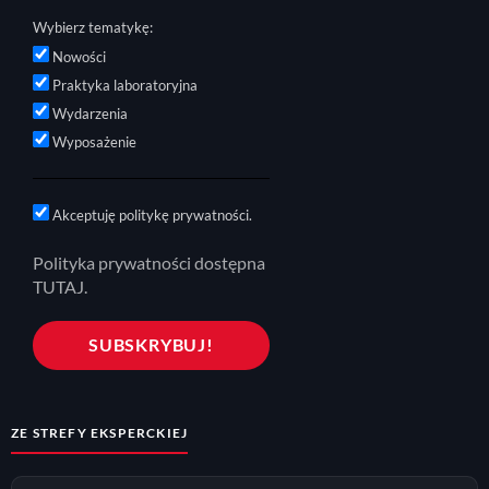
Wybierz tematykę:
Nowości
Praktyka laboratoryjna
Wydarzenia
Wyposażenie
Akceptuję politykę prywatności.
Polityka prywatności dostępna
TUTAJ.
ZE STREFY EKSPERCKIEJ