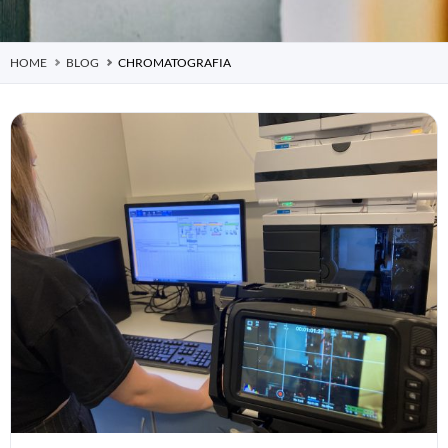
HOME
BLOG
CHROMATOGRAFIA