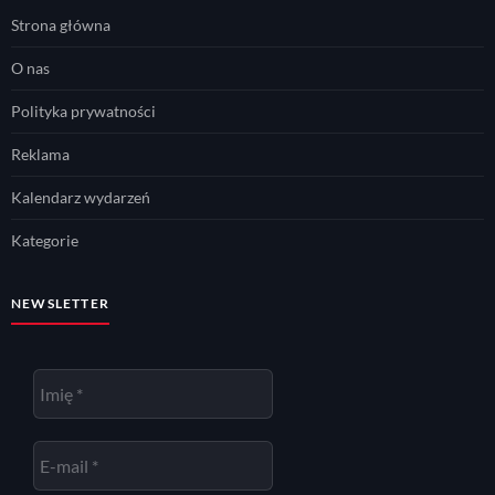
Strona główna
O nas
Polityka prywatności
Reklama
Kalendarz wydarzeń
Kategorie
NEWSLETTER