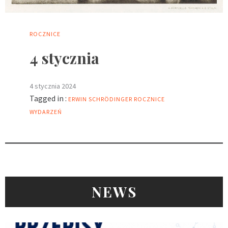
ROCZNICE
4 stycznia
4 stycznia 2024
Tagged in :
ERWIN SCHRÖDINGER
ROCZNICE
WYDARZEŃ
NEWS