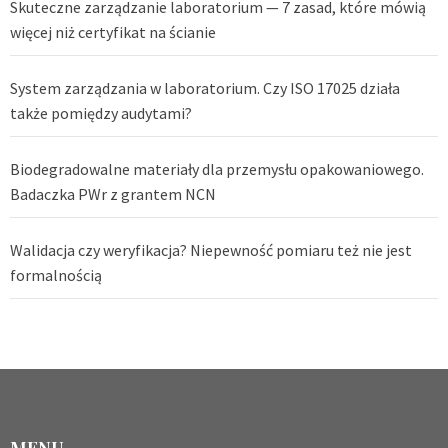
Skuteczne zarządzanie laboratorium — 7 zasad, które mówią
więcej niż certyfikat na ścianie
System zarządzania w laboratorium. Czy ISO 17025 działa
także pomiędzy audytami?
Biodegradowalne materiały dla przemysłu opakowaniowego.
Badaczka PWr z grantem NCN
Walidacja czy weryfikacja? Niepewność pomiaru też nie jest
formalnością