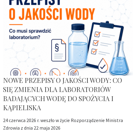
NOWE PRZEPISY O JAKOŚCI WODY: CO
SIĘ ZMIENIA DLA LABORATORIÓW
BADAJĄCYCH WODĘ DO SPOŻYCIA I
KĄPIELISKA
24 czerwca 2026 r. weszło w życie Rozporządzenie Ministra
Zdrowia z dnia 22 maja 2026