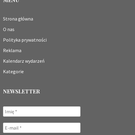
MENU
Strona główna
O nas
Polityka prywatności
Reklama
Kalendarz wydarzeń
Kategorie
NEWSLETTER