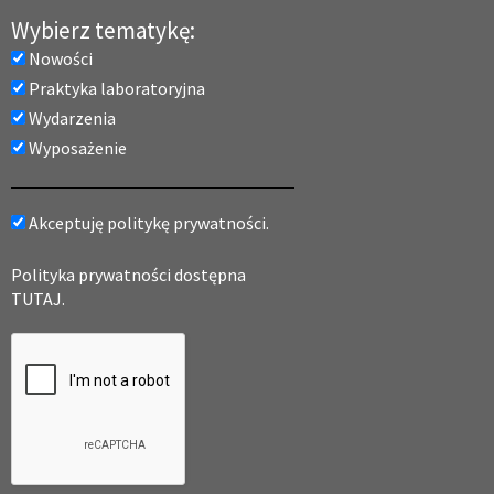
Wybierz tematykę:
Nowości
Praktyka laboratoryjna
Wydarzenia
Wyposażenie
Akceptuję politykę prywatności.
Polityka prywatności dostępna
TUTAJ.