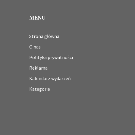
MENU
Strona główna
O nas
Polityka prywatności
Reklama
Kalendarz wydarzeń
Kategorie