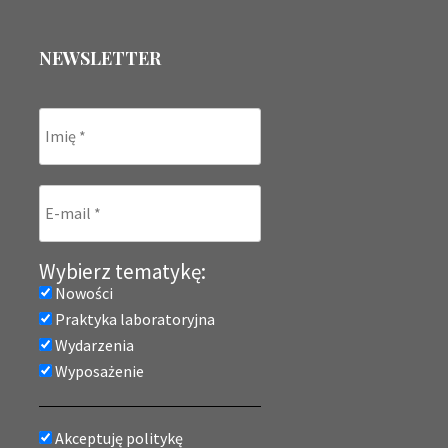
NEWSLETTER
Wybierz tematykę:
Nowości
Praktyka laboratoryjna
Wydarzenia
Wyposażenie
Akceptuję politykę