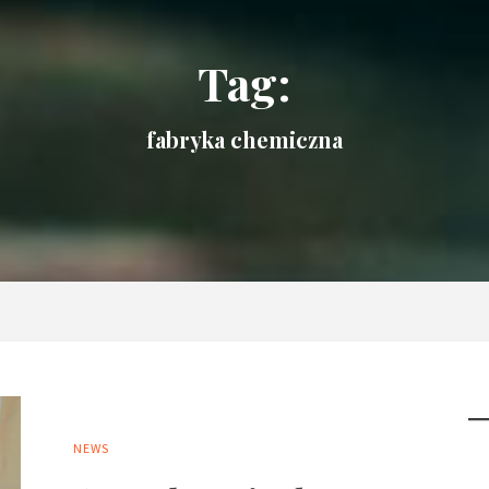
Tag:
fabryka chemiczna
NEWS