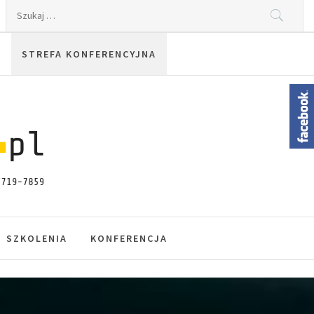
Szukaj:
STREFA KONFERENCYJNA
SZKOLENIA
KONFERENCJA