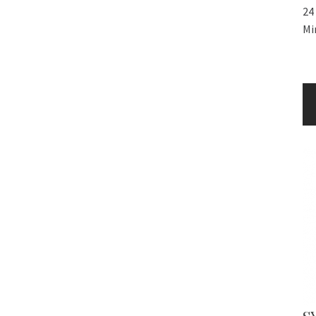
24
Mi