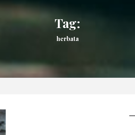
Tag:
herbata