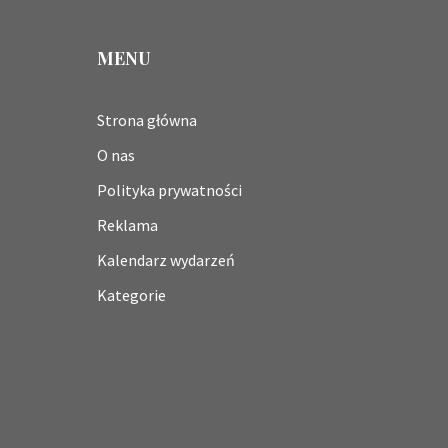
MENU
Strona główna
O nas
Polityka prywatności
Reklama
Kalendarz wydarzeń
Kategorie