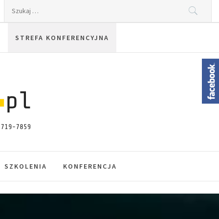
Szukaj:
STREFA KONFERENCYJNA
SZKOLENIA
KONFERENCJA