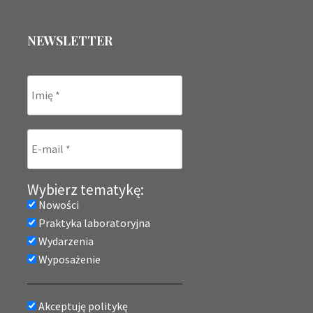
NEWSLETTER
Wybierz tematykę:
Nowości
Praktyka laboratoryjna
Wydarzenia
Wyposażenie
Akceptuję politykę