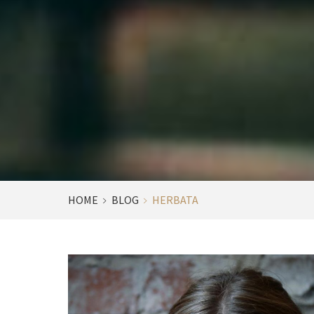
HOME
BLOG
HERBATA