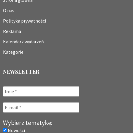
Strona główna
O nas
Polityka prywatności
Reklama
Kalendarz wydarzeń
Kategorie
NEWSLETTER
Wybierz tematykę:
Nowości