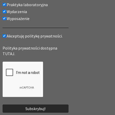
Praktyka laboratoryjna
Wydarzenia
Wyposażenie
Akceptuję politykę prywatności.
Polityka prywatności dostępna
TUTAJ.