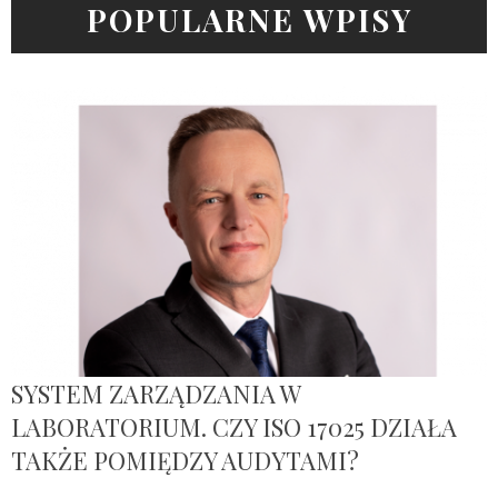
POPULARNE WPISY
SYSTEM ZARZĄDZANIA W
LABORATORIUM. CZY ISO 17025 DZIAŁA
TAKŻE POMIĘDZY AUDYTAMI?