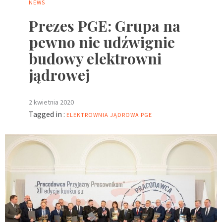
NEWS
Prezes PGE: Grupa na
pewno nie udźwignie
budowy elektrowni
jądrowej
2 kwietnia 2020
Tagged in :
ELEKTROWNIA JĄDROWA
PGE