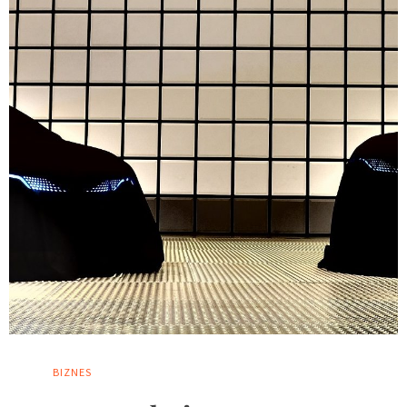
BIZNES