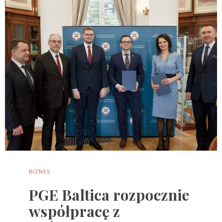
BIZNES
PGE Baltica rozpocznie
współpracę z