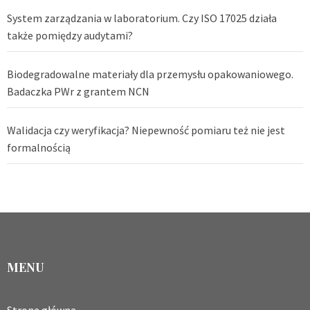
System zarządzania w laboratorium. Czy ISO 17025 działa
także pomiędzy audytami?
Biodegradowalne materiały dla przemysłu opakowaniowego.
Badaczka PWr z grantem NCN
Walidacja czy weryfikacja? Niepewność pomiaru też nie jest
formalnością
MENU