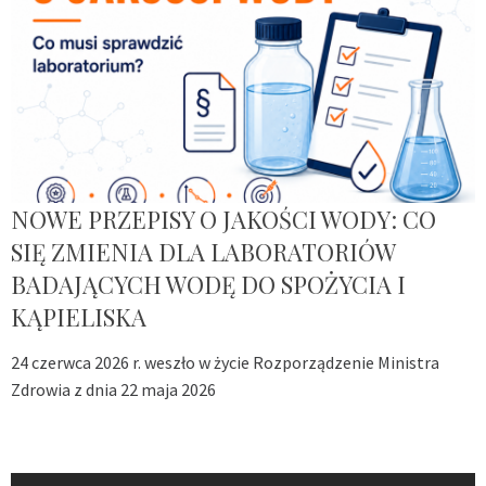
NOWE PRZEPISY O JAKOŚCI WODY: CO
SIĘ ZMIENIA DLA LABORATORIÓW
BADAJĄCYCH WODĘ DO SPOŻYCIA I
KĄPIELISKA
24 czerwca 2026 r. weszło w życie Rozporządzenie Ministra
Zdrowia z dnia 22 maja 2026