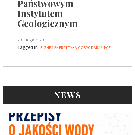
Państwowym
Instytutem
Geologicznym
20 lutego 2020
Tagged in :
BIZNES
ENERGETYKA
GOSPODARKA
PGE
NEWS