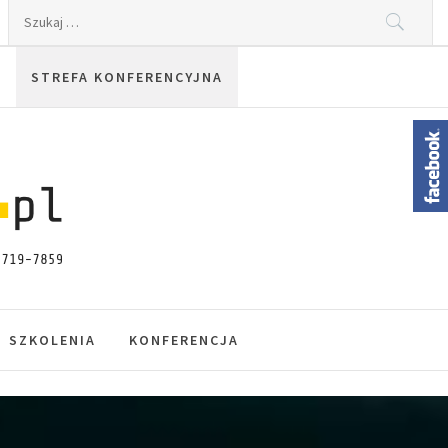
Szukaj:
STREFA KONFERENCYJNA
SZKOLENIA
KONFERENCJA