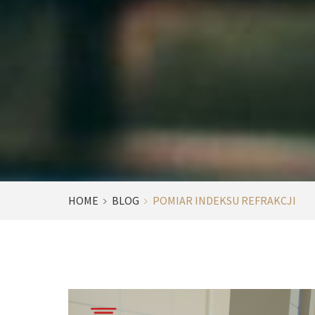
HOME
BLOG
POMIAR INDEKSU REFRAKCJI