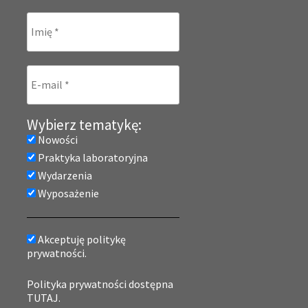
Wybierz tematykę:
Nowości
Praktyka laboratoryjna
Wydarzenia
Wyposażenie
Akceptuję politykę
prywatności.
Polityka prywatności dostępna
TUTAJ.