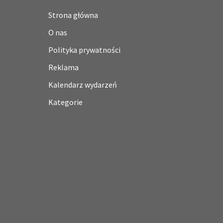
Strona główna
O nas
Polityka prywatności
Reklama
Kalendarz wydarzeń
Kategorie