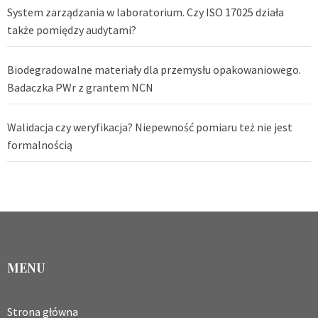
System zarządzania w laboratorium. Czy ISO 17025 działa
także pomiędzy audytami?
Biodegradowalne materiały dla przemysłu opakowaniowego.
Badaczka PWr z grantem NCN
Walidacja czy weryfikacja? Niepewność pomiaru też nie jest
formalnością
MENU
Strona główna