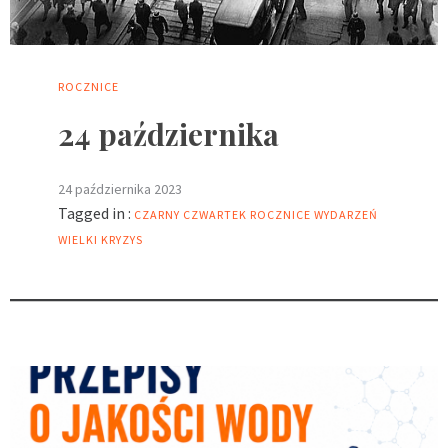
ROCZNICE
24 października
24 października 2023
Tagged in :
CZARNY CZWARTEK
ROCZNICE WYDARZEŃ
WIELKI KRYZYS