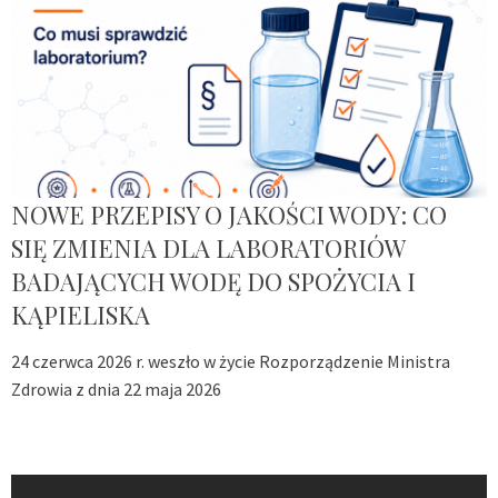
NOWE PRZEPISY O JAKOŚCI WODY: CO
SIĘ ZMIENIA DLA LABORATORIÓW
BADAJĄCYCH WODĘ DO SPOŻYCIA I
KĄPIELISKA
24 czerwca 2026 r. weszło w życie Rozporządzenie Ministra
Zdrowia z dnia 22 maja 2026