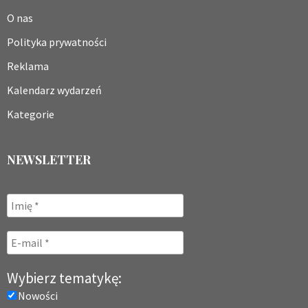
O nas
Polityka prywatności
Reklama
Kalendarz wydarzeń
Kategorie
NEWSLETTER
Wybierz tematykę:
Nowości