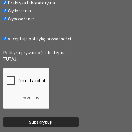
Praktyka laboratoryjna
Wydarzenia
Wyposażenie
Akceptuję politykę prywatności.
Polityka prywatności dostępna
TUTAJ.