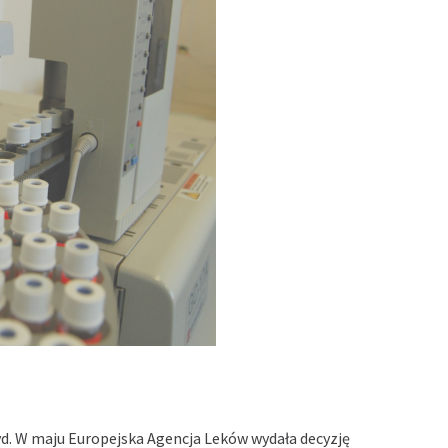
d. W maju Europejska Agencja Leków wydała decyzję