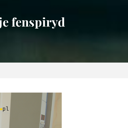
e fenspiryd