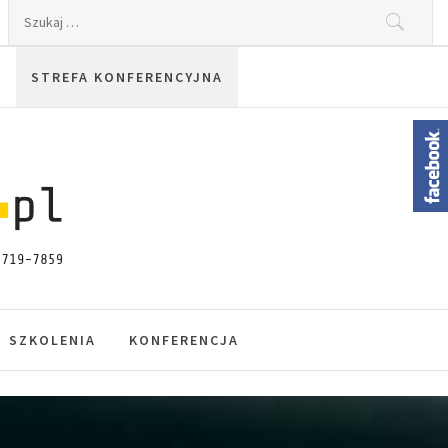
Szukaj:
STREFA KONFERENCYJNA
SZKOLENIA
KONFERENCJA