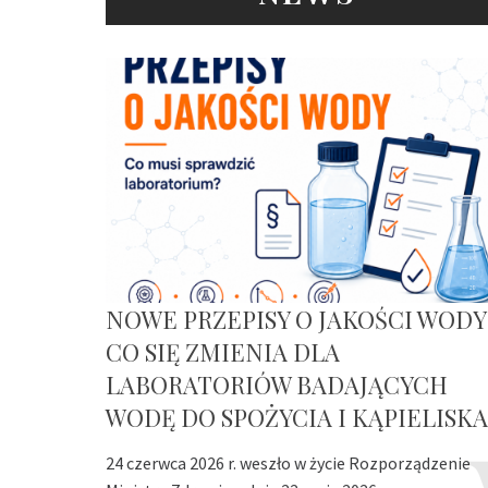
NOWE PRZEPISY O JAKOŚCI WODY
CO SIĘ ZMIENIA DLA
LABORATORIÓW BADAJĄCYCH
WODĘ DO SPOŻYCIA I KĄPIELISKA
24 czerwca 2026 r. weszło w życie Rozporządzenie