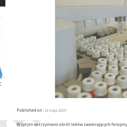
:
Published on :
23 maja 2019
W lutym wstrzymano obrót leków zawierających fenspiry