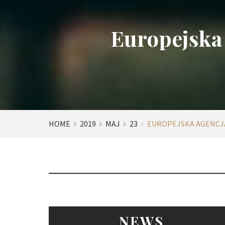
Europejska
HOME
2019
MAJ
23
EUROPEJSKA AGENCJ
NEWS