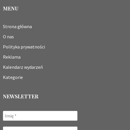
MENU
Strona główna
O nas
Polityka prywatności
Reklama
Kalendarz wydarzeń
Kategorie
NEWSLETTER