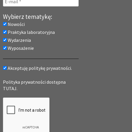
Wybierz tematykę:
Nowości
Praktyka laboratoryjna
Wydarzenia
Wyposażenie
Akceptuję politykę prywatności.
Polityka prywatności dostępna
TUTAJ.