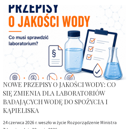
NOWE PRZEPISY O JAKOŚCI WODY: CO
SIĘ ZMIENIA DLA LABORATORIÓW
BADAJĄCYCH WODĘ DO SPOŻYCIA I
KĄPIELISKA
24 czerwca 2026 r. weszło w życie Rozporządzenie Ministra