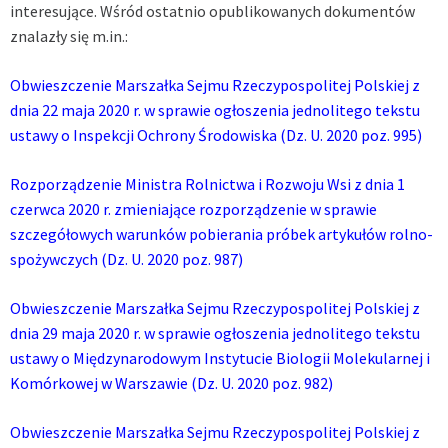
interesujące. Wśród ostatnio opublikowanych dokumentów
znalazły się m.in.:
Obwieszczenie Marszałka Sejmu Rzeczypospolitej Polskiej z
dnia 22 maja 2020 r. w sprawie ogłoszenia jednolitego tekstu
ustawy o Inspekcji Ochrony Środowiska (Dz. U. 2020 poz. 995)
Rozporządzenie Ministra Rolnictwa i Rozwoju Wsi z dnia 1
czerwca 2020 r. zmieniające rozporządzenie w sprawie
szczegółowych warunków pobierania próbek artykułów rolno-
spożywczych (Dz. U. 2020 poz. 987)
Obwieszczenie Marszałka Sejmu Rzeczypospolitej Polskiej z
dnia 29 maja 2020 r. w sprawie ogłoszenia jednolitego tekstu
ustawy o Międzynarodowym Instytucie Biologii Molekularnej i
Komórkowej w Warszawie (Dz. U. 2020 poz. 982)
Obwieszczenie Marszałka Sejmu Rzeczypospolitej Polskiej z