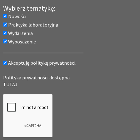
Wybierz tematykę:
Nowości
Praktyka laboratoryjna
Wydarzenia
Wyposażenie
Akceptuję politykę prywatności.
Polityka prywatności dostępna
TUTAJ.