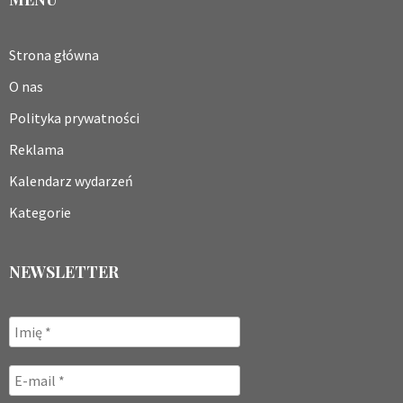
Strona główna
O nas
Polityka prywatności
Reklama
Kalendarz wydarzeń
Kategorie
NEWSLETTER