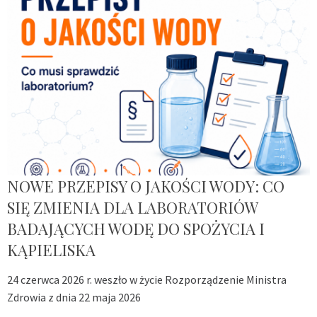
NOWE PRZEPISY O JAKOŚCI WODY: CO
SIĘ ZMIENIA DLA LABORATORIÓW
BADAJĄCYCH WODĘ DO SPOŻYCIA I
KĄPIELISKA
24 czerwca 2026 r. weszło w życie Rozporządzenie Ministra
Zdrowia z dnia 22 maja 2026