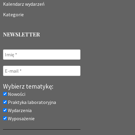
Kalendarz wydarzeń
Kategorie
NEWSLETTER
Wybierz tematykę:
Nowości
Praktyka laboratoryjna
Wydarzenia
Wyposażenie