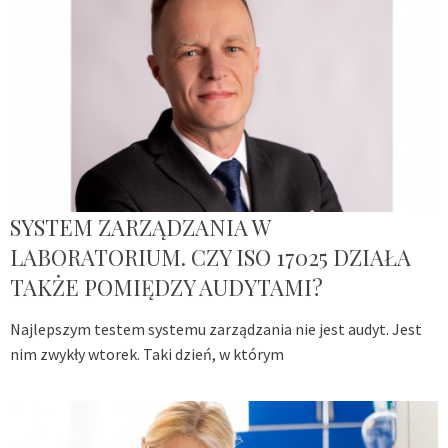
SYSTEM ZARZĄDZANIA W
LABORATORIUM. CZY ISO 17025 DZIAŁA
TAKŻE POMIĘDZY AUDYTAMI?
Najlepszym testem systemu zarządzania nie jest audyt. Jest
nim zwykły wtorek. Taki dzień, w którym