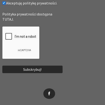
Akceptuję politykę prywatności.
Polityka prywatności dostępna
TUTAJ.