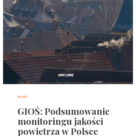
NEWS
GIOŚ: Podsumowanie
monitoringu jakości
powietrza w Polsce