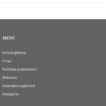
MENU
Strona główna
O nas
Polityka prywatności
Reklama
Kalendarz wydarzeń
Kategorie