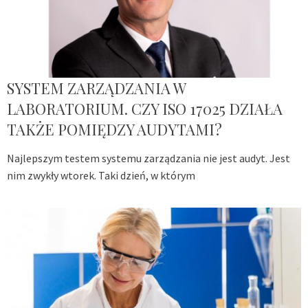
SYSTEM ZARZĄDZANIA W
LABORATORIUM. CZY ISO 17025 DZIAŁA
TAKŻE POMIĘDZY AUDYTAMI?
Najlepszym testem systemu zarządzania nie jest audyt. Jest
nim zwykły wtorek. Taki dzień, w którym