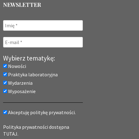
NEWSLETTER
Wybierz tematykę:
Nowości
Praktyka laboratoryjna
Wydarzenia
Wyposażenie
Akceptuję politykę prywatności.
Polityka prywatności dostępna
TUTAJ.