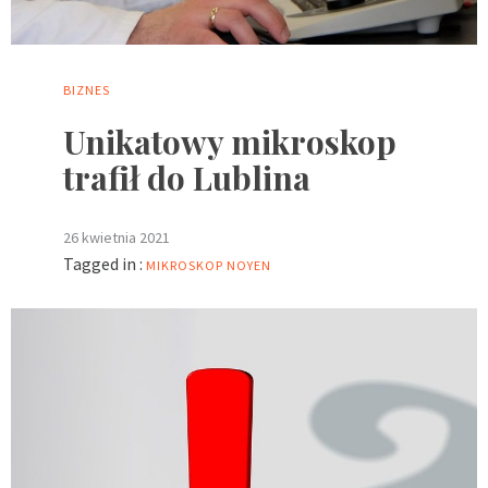
BIZNES
Unikatowy mikroskop
trafił do Lublina
26 kwietnia 2021
Tagged in :
MIKROSKOP
NOYEN