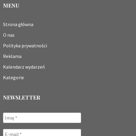
MENU
Strona główna
O nas
Polityka prywatności
Reklama
Kalendarz wydarzeń
Kategorie
NEWSLETTER