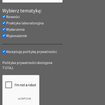
Wybierz tematykę:
Nowości
Praktyka laboratoryjna
Wydarzenia
Wyposażenie
Akceptuję politykę prywatności.
Polityka prywatności dostępna
TUTAJ.