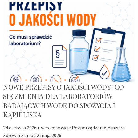
NOWE PRZEPISY O JAKOŚCI WODY: CO
SIĘ ZMIENIA DLA LABORATORIÓW
BADAJĄCYCH WODĘ DO SPOŻYCIA I
KĄPIELISKA
24 czerwca 2026 r. weszło w życie Rozporządzenie Ministra
Zdrowia z dnia 22 maja 2026