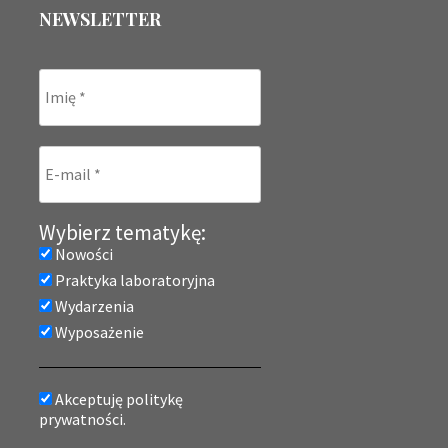
NEWSLETTER
Wybierz tematykę:
Nowości
Praktyka laboratoryjna
Wydarzenia
Wyposażenie
Akceptuję politykę
prywatności.