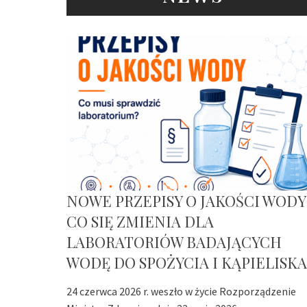
NOWE PRZEPISY O JAKOŚCI WODY
CO SIĘ ZMIENIA DLA
LABORATORIÓW BADAJĄCYCH
WODĘ DO SPOŻYCIA I KĄPIELISKA
24 czerwca 2026 r. weszło w życie Rozporządzenie