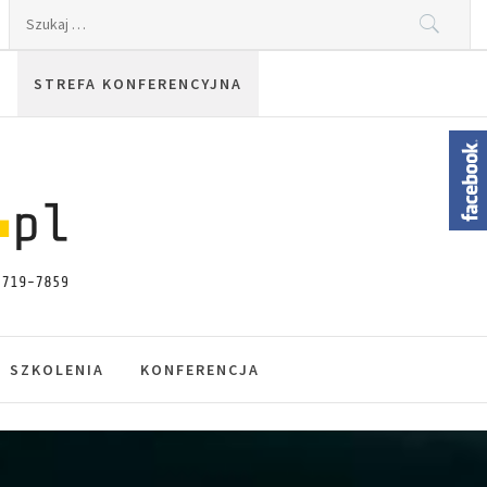
Szukaj:
STREFA KONFERENCYJNA
SZKOLENIA
KONFERENCJA