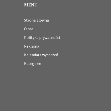
MENU
Strona główna
O nas
Polityka prywatności
Reklama
Kalendarz wydarzeń
Kategorie