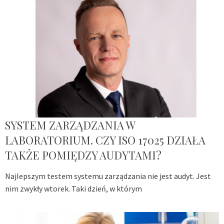
SYSTEM ZARZĄDZANIA W
LABORATORIUM. CZY ISO 17025 DZIAŁA
TAKŻE POMIĘDZY AUDYTAMI?
Najlepszym testem systemu zarządzania nie jest audyt. Jest
nim zwykły wtorek. Taki dzień, w którym