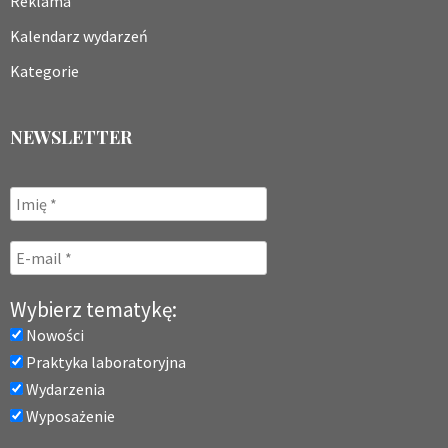
Reklama
Kalendarz wydarzeń
Kategorie
NEWSLETTER
Wybierz tematykę:
Nowości
Praktyka laboratoryjna
Wydarzenia
Wyposażenie