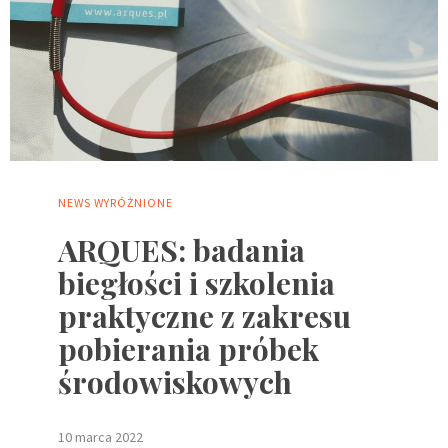
NEWS
WYRÓŻNIONE
ARQUES: badania
biegłości i szkolenia
praktyczne z zakresu
pobierania próbek
środowiskowych
10 marca 2022