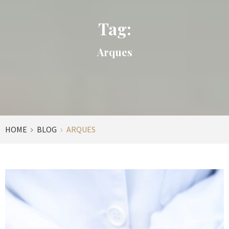
Tag:
Arques
HOME
BLOG
ARQUES