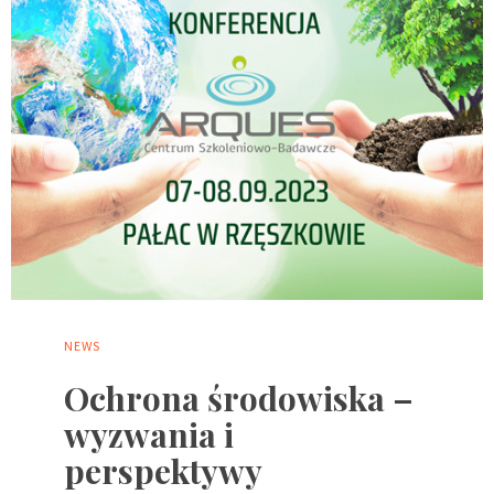
NEWS
Ochrona środowiska –
wyzwania i
perspektywy