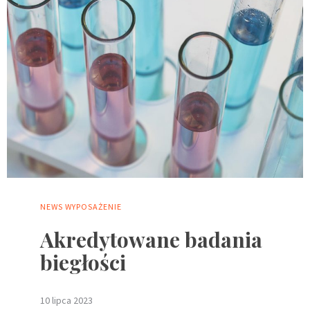
NEWS
WYPOSAŻENIE
Akredytowane badania
biegłości
10 lipca 2023