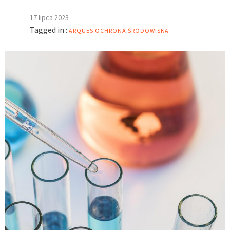
17 lipca 2023
Tagged in :
ARQUES
OCHRONA ŚRODOWISKA