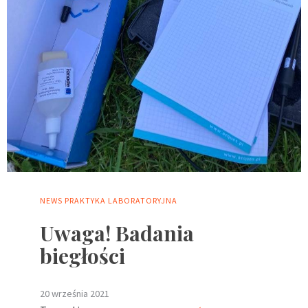
NEWS
PRAKTYKA LABORATORYJNA
Uwaga! Badania
biegłości
20 września 2021