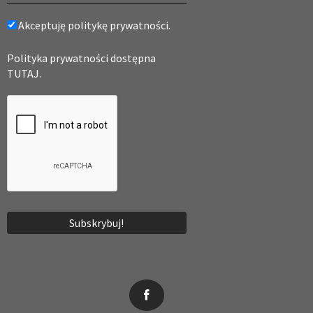
Akceptuję politykę prywatności.
Polityka prywatności dostępna
TUTAJ.