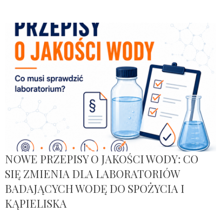
NOWE PRZEPISY O JAKOŚCI WODY: CO
SIĘ ZMIENIA DLA LABORATORIÓW
BADAJĄCYCH WODĘ DO SPOŻYCIA I
KĄPIELISKA