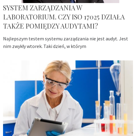
SYSTEM ZARZĄDZANIA W
LABORATORIUM. CZY ISO 17025 DZIAŁA
TAKŻE POMIĘDZY AUDYTAMI?
Najlepszym testem systemu zarządzania nie jest audyt. Jest
nim zwykły wtorek. Taki dzień, w którym