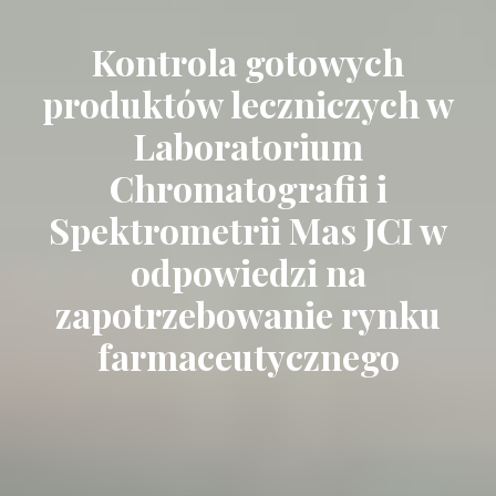
Kontrola gotowych
produktów leczniczych w
Laboratorium
Chromatografii i
Spektrometrii Mas JCI w
odpowiedzi na
zapotrzebowanie rynku
farmaceutycznego