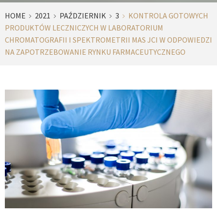
HOME
2021
PAŹDZIERNIK
3
KONTROLA GOTOWYCH
PRODUKTÓW LECZNICZYCH W LABORATORIUM
CHROMATOGRAFII I SPEKTROMETRII MAS JCI W ODPOWIEDZI
NA ZAPOTRZEBOWANIE RYNKU FARMACEUTYCZNEGO