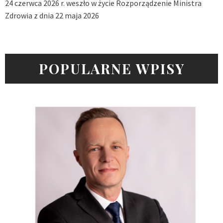
24 czerwca 2026 r. weszło w życie Rozporządzenie Ministra
Zdrowia z dnia 22 maja 2026
POPULARNE WPISY