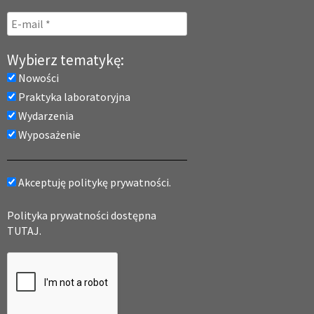
Wybierz tematykę:
Nowości
Praktyka laboratoryjna
Wydarzenia
Wyposażenie
Akceptuję politykę prywatności.
Polityka prywatności dostępna
TUTAJ.