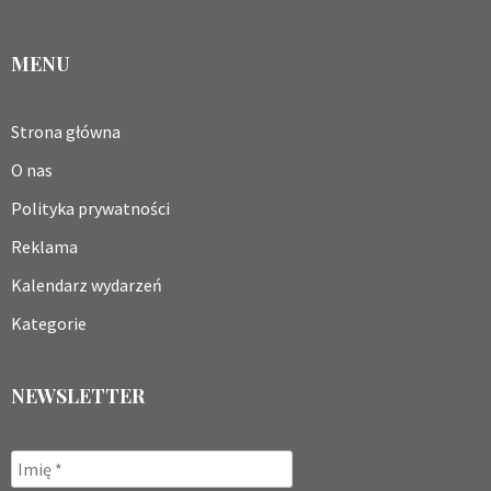
MENU
Strona główna
O nas
Polityka prywatności
Reklama
Kalendarz wydarzeń
Kategorie
NEWSLETTER