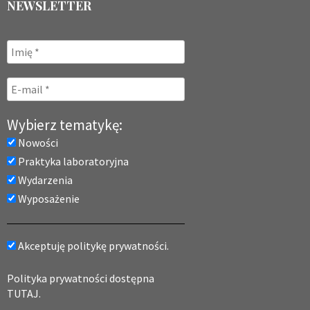
NEWSLETTER
Wybierz tematykę:
Nowości
Praktyka laboratoryjna
Wydarzenia
Wyposażenie
Akceptuję politykę prywatności.
Polityka prywatności dostępna
TUTAJ.