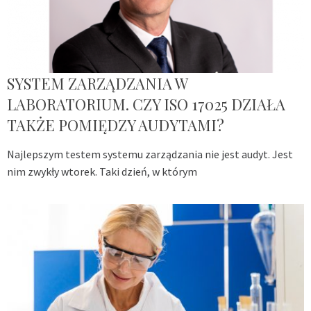
SYSTEM ZARZĄDZANIA W
LABORATORIUM. CZY ISO 17025 DZIAŁA
TAKŻE POMIĘDZY AUDYTAMI?
Najlepszym testem systemu zarządzania nie jest audyt. Jest
nim zwykły wtorek. Taki dzień, w którym