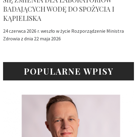
BADAJĄCYCH WODĘ DO SPOŻYCIA I
KĄPIELISKA
24 czerwca 2026 r. weszło w życie Rozporządzenie Ministra
Zdrowia z dnia 22 maja 2026
POPULARNE WPISY