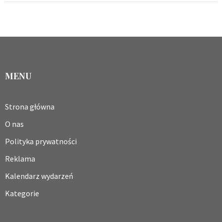
MENU
Strona główna
O nas
Polityka prywatności
Reklama
Kalendarz wydarzeń
Kategorie