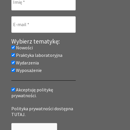
Wybierz tematykę:
Nowości
Praktyka laboratoryjna
Wydarzenia
Wyposażenie
Akceptuję politykę
prywatności.
Polityka prywatności dostępna
TUTAJ.