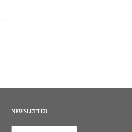
NEWSLETTER