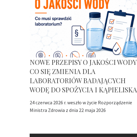
NOWE PRZEPISY O JAKOŚCI WODY
CO SIĘ ZMIENIA DLA
LABORATORIÓW BADAJĄCYCH
WODĘ DO SPOŻYCIA I KĄPIELISKA
24 czerwca 2026 r. weszło w życie Rozporządzenie
Ministra Zdrowia z dnia 22 maja 2026