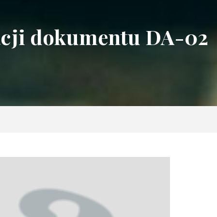
acji dokumentu DA-02