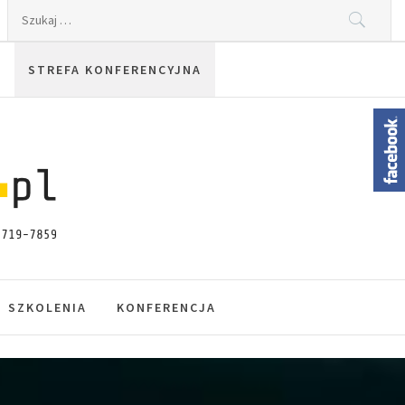
Szukaj:
STREFA KONFERENCYJNA
SZKOLENIA
KONFERENCJA