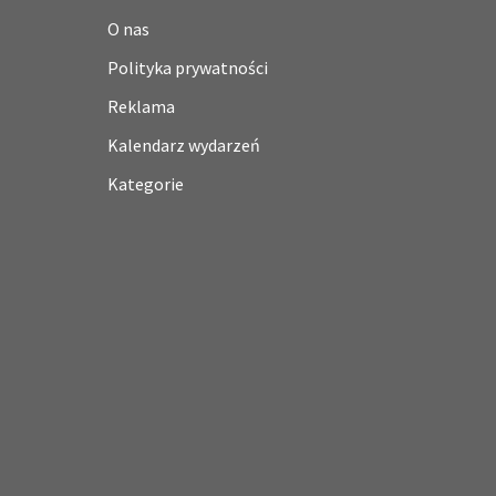
O nas
Polityka prywatności
Reklama
Kalendarz wydarzeń
Kategorie