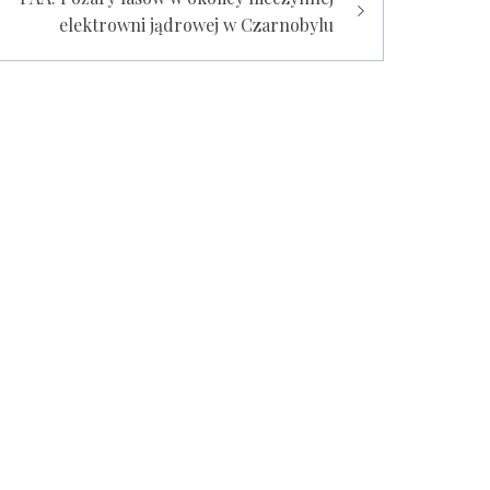
elektrowni jądrowej w Czarnobylu