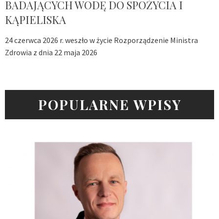
BADAJĄCYCH WODĘ DO SPOŻYCIA I
KĄPIELISKA
24 czerwca 2026 r. weszło w życie Rozporządzenie Ministra
Zdrowia z dnia 22 maja 2026
POPULARNE WPISY