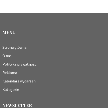
MENU
Strona główna
O nas
Polityka prywatności
Reklama
Kalendarz wydarzeń
Kategorie
NEWSLETTER