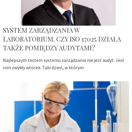
SYSTEM ZARZĄDZANIA W
LABORATORIUM. CZY ISO 17025 DZIAŁA
TAKŻE POMIĘDZY AUDYTAMI?
Najlepszym testem systemu zarządzania nie jest audyt. Jest
nim zwykły wtorek. Taki dzień, w którym