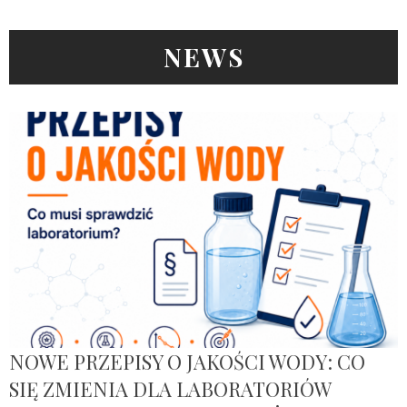
NEWS
NOWE PRZEPISY O JAKOŚCI WODY: CO
SIĘ ZMIENIA DLA LABORATORIÓW