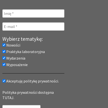
Wybierz tematykę:
Nowości
Praktyka laboratoryjna
Wydarzenia
Wyposażenie
Akceptuję politykę prywatności.
Polityka prywatności dostępna
TUTAJ.