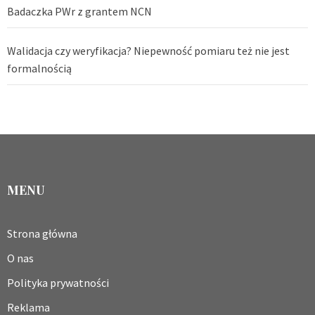
Badaczka PWr z grantem NCN
Walidacja czy weryfikacja? Niepewność pomiaru też nie jest
formalnością
MENU
Strona główna
O nas
Polityka prywatności
Reklama