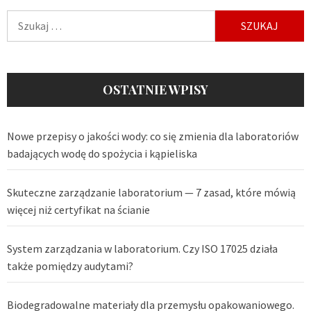
Szukaj:
OSTATNIE WPISY
Nowe przepisy o jakości wody: co się zmienia dla laboratoriów
badających wodę do spożycia i kąpieliska
Skuteczne zarządzanie laboratorium — 7 zasad, które mówią
więcej niż certyfikat na ścianie
System zarządzania w laboratorium. Czy ISO 17025 działa
także pomiędzy audytami?
Biodegradowalne materiały dla przemysłu opakowaniowego.