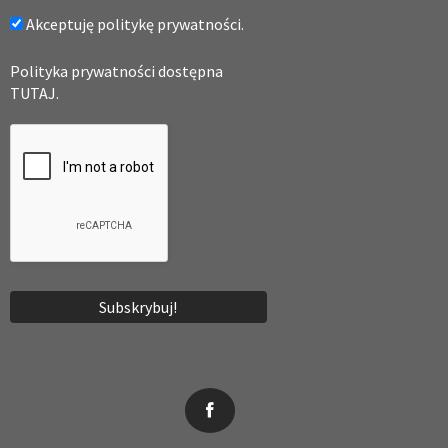
Akceptuję politykę prywatności.
Polityka prywatności dostępna
TUTAJ.