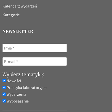
Kalendarz wydarzeń
Kategorie
NEWSLETTER
Wybierz tematykę:
Nowości
Praktyka laboratoryjna
Wydarzenia
Wyposażenie