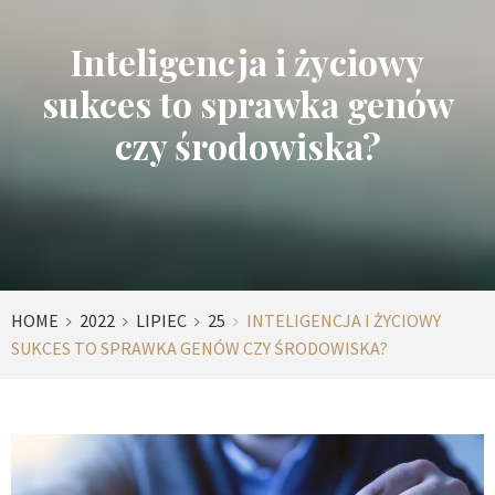
Inteligencja i życiowy
sukces to sprawka genów
czy środowiska?
HOME
2022
LIPIEC
25
INTELIGENCJA I ŻYCIOWY
SUKCES TO SPRAWKA GENÓW CZY ŚRODOWISKA?