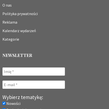
O nas
Polityka prywatności
Reklama
Kalendarz wydarzeń
Kategorie
NEWSLETTER
Wybierz tematykę:
Nowości