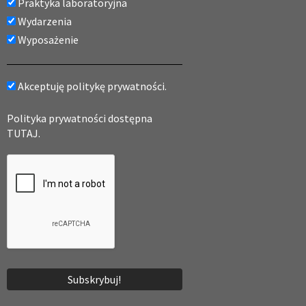
Praktyka laboratoryjna
Wydarzenia
Wyposażenie
Akceptuję politykę prywatności.
Polityka prywatności dostępna
TUTAJ.