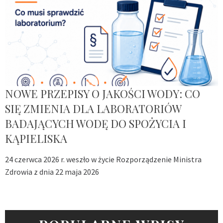
NOWE PRZEPISY O JAKOŚCI WODY: CO
SIĘ ZMIENIA DLA LABORATORIÓW
BADAJĄCYCH WODĘ DO SPOŻYCIA I
KĄPIELISKA
24 czerwca 2026 r. weszło w życie Rozporządzenie Ministra
Zdrowia z dnia 22 maja 2026