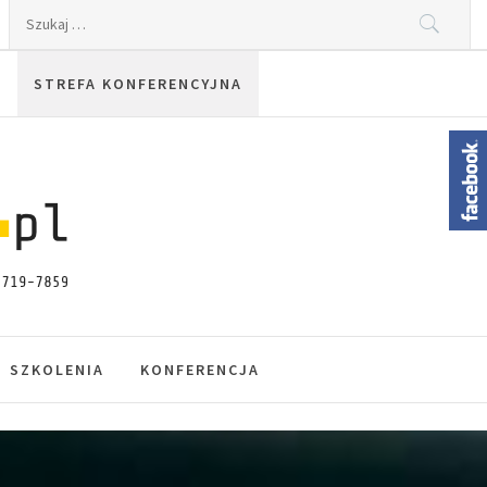
Szukaj:
STREFA KONFERENCYJNA
SZKOLENIA
KONFERENCJA