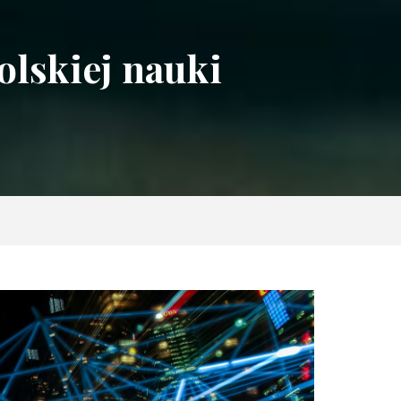
lskiej nauki