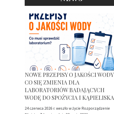
NOWE PRZEPISY O JAKOŚCI WODY
CO SIĘ ZMIENIA DLA
LABORATORIÓW BADAJĄCYCH
WODĘ DO SPOŻYCIA I KĄPIELISKA
24 czerwca 2026 r. weszło w życie Rozporządzenie