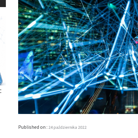
:
Published on :
24 października 2022