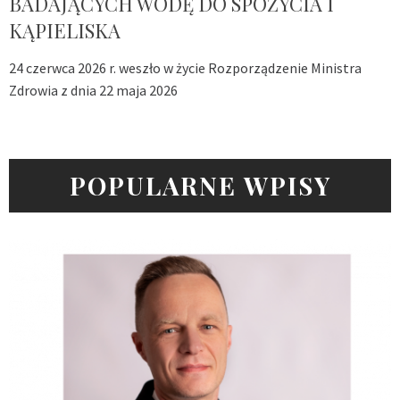
BADAJĄCYCH WODĘ DO SPOŻYCIA I
KĄPIELISKA
24 czerwca 2026 r. weszło w życie Rozporządzenie Ministra
Zdrowia z dnia 22 maja 2026
POPULARNE WPISY