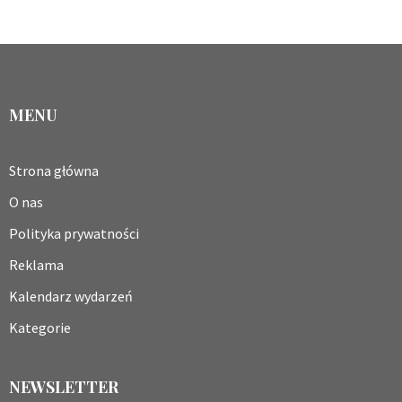
MENU
Strona główna
O nas
Polityka prywatności
Reklama
Kalendarz wydarzeń
Kategorie
NEWSLETTER