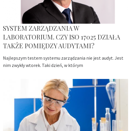
SYSTEM ZARZĄDZANIA W
LABORATORIUM. CZY ISO 17025 DZIAŁA
TAKŻE POMIĘDZY AUDYTAMI?
Najlepszym testem systemu zarządzania nie jest audyt. Jest
nim zwykły wtorek. Taki dzień, w którym