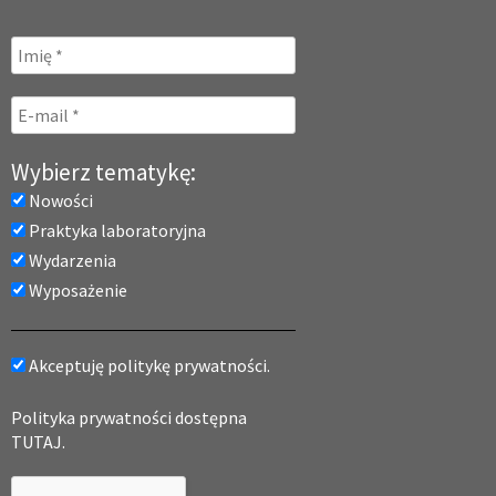
Wybierz tematykę:
Nowości
Praktyka laboratoryjna
Wydarzenia
Wyposażenie
Akceptuję politykę prywatności.
Polityka prywatności dostępna
TUTAJ.