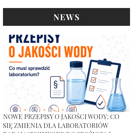
NEWS
NOWE PRZEPISY O JAKOŚCI WODY: CO
SIĘ ZMIENIA DLA LABORATORIÓW