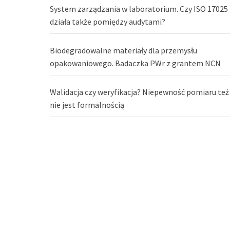
System zarządzania w laboratorium. Czy ISO 17025
działa także pomiędzy audytami?
Biodegradowalne materiały dla przemysłu
opakowaniowego. Badaczka PWr z grantem NCN
Walidacja czy weryfikacja? Niepewność pomiaru też
nie jest formalnością