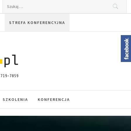
Szukaj:
STREFA KONFERENCYJNA
SZKOLENIA
KONFERENCJA