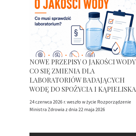
NOWE PRZEPISY O JAKOŚCI WODY
CO SIĘ ZMIENIA DLA
LABORATORIÓW BADAJĄCYCH
WODĘ DO SPOŻYCIA I KĄPIELISKA
24 czerwca 2026 r. weszło w życie Rozporządzenie
Ministra Zdrowia z dnia 22 maja 2026