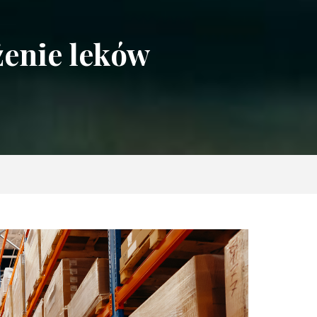
żenie leków