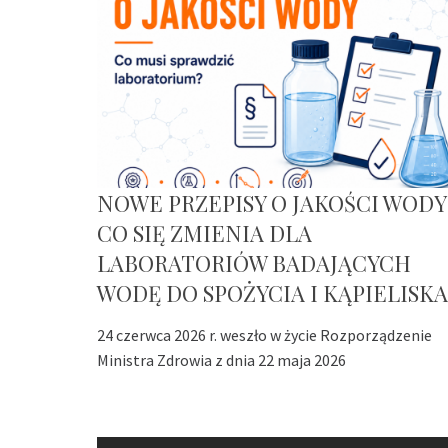
NOWE PRZEPISY O JAKOŚCI WODY
CO SIĘ ZMIENIA DLA
LABORATORIÓW BADAJĄCYCH
WODĘ DO SPOŻYCIA I KĄPIELISKA
24 czerwca 2026 r. weszło w życie Rozporządzenie
Ministra Zdrowia z dnia 22 maja 2026