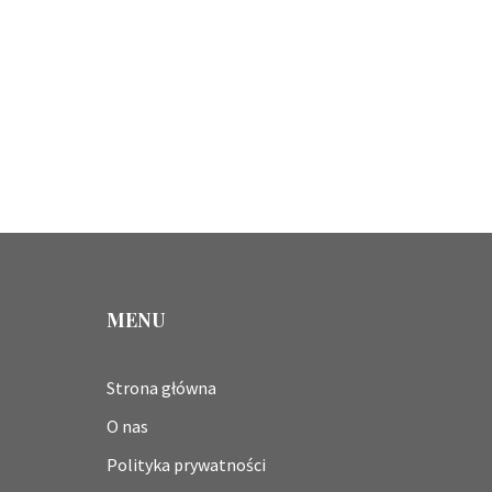
MENU
Strona główna
O nas
Polityka prywatności