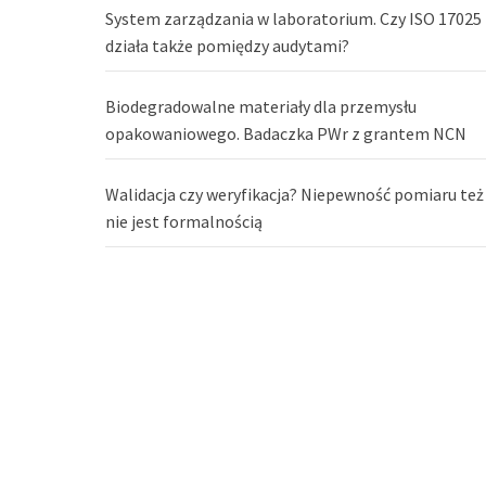
System zarządzania w laboratorium. Czy ISO 17025
działa także pomiędzy audytami?
Biodegradowalne materiały dla przemysłu
opakowaniowego. Badaczka PWr z grantem NCN
Walidacja czy weryfikacja? Niepewność pomiaru też
nie jest formalnością