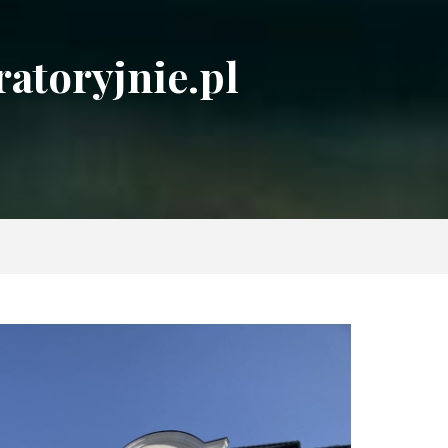
atoryjnie.pl