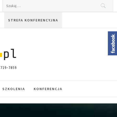
Szukaj:
STREFA KONFERENCYJNA
SZKOLENIA
KONFERENCJA