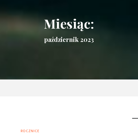
Miesiąc:
październik 2023
ROCZNICE