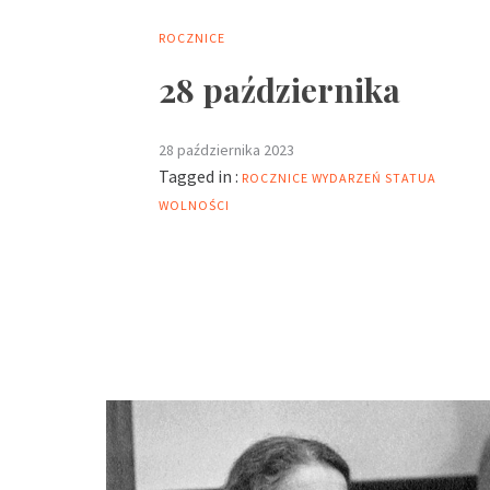
ROCZNICE
28 października
28 października 2023
Tagged in :
ROCZNICE WYDARZEŃ
STATUA
WOLNOŚCI