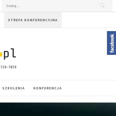
Szukaj:
STREFA KONFERENCYJNA
SZKOLENIA
KONFERENCJA