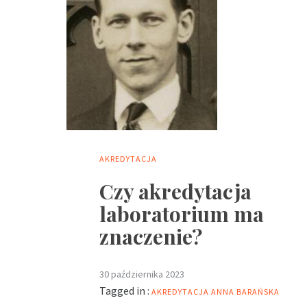
AKREDYTACJA
Czy akredytacja
laboratorium ma
znaczenie?
30 października 2023
Tagged in :
AKREDYTACJA
ANNA BARAŃSKA