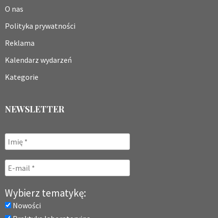
O nas
Polityka prywatności
Reklama
Kalendarz wydarzeń
Kategorie
NEWSLETTER
Wybierz tematykę:
Nowości