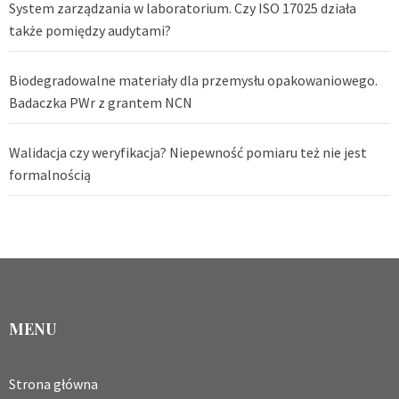
System zarządzania w laboratorium. Czy ISO 17025 działa
także pomiędzy audytami?
Biodegradowalne materiały dla przemysłu opakowaniowego.
Badaczka PWr z grantem NCN
Walidacja czy weryfikacja? Niepewność pomiaru też nie jest
formalnością
MENU
Strona główna