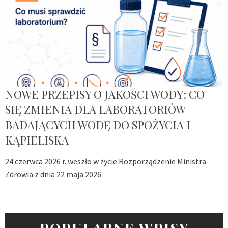
NOWE PRZEPISY O JAKOŚCI WODY: CO
SIĘ ZMIENIA DLA LABORATORIÓW
BADAJĄCYCH WODĘ DO SPOŻYCIA I
KĄPIELISKA
24 czerwca 2026 r. weszło w życie Rozporządzenie Ministra
Zdrowia z dnia 22 maja 2026