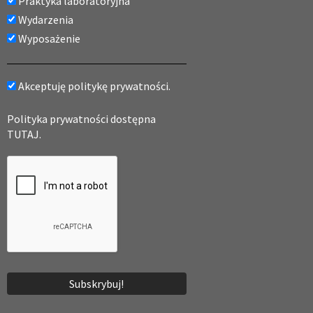
Praktyka laboratoryjna
Wydarzenia
Wyposażenie
Akceptuję politykę prywatności.
Polityka prywatności dostępna
TUTAJ.