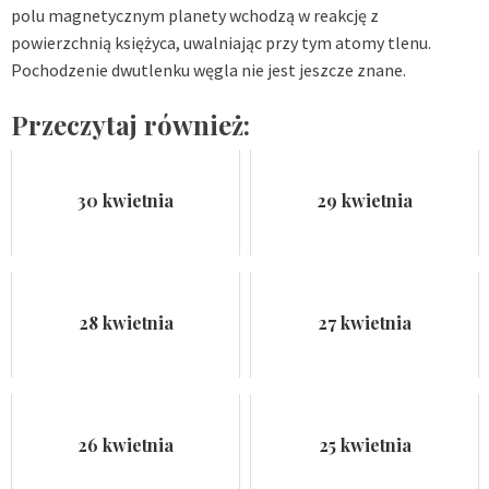
polu magnetycznym planety wchodzą w reakcję z
powierzchnią księżyca, uwalniając przy tym atomy tlenu.
Pochodzenie dwutlenku węgla nie jest jeszcze znane.
Przeczytaj również:
30 kwietnia
29 kwietnia
28 kwietnia
27 kwietnia
26 kwietnia
25 kwietnia