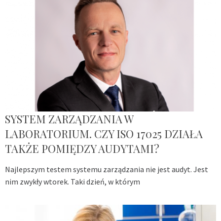
SYSTEM ZARZĄDZANIA W
LABORATORIUM. CZY ISO 17025 DZIAŁA
TAKŻE POMIĘDZY AUDYTAMI?
Najlepszym testem systemu zarządzania nie jest audyt. Jest
nim zwykły wtorek. Taki dzień, w którym