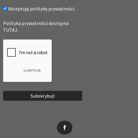
Akceptuję politykę prywatności.
Polityka prywatności dostępna
TUTAJ.