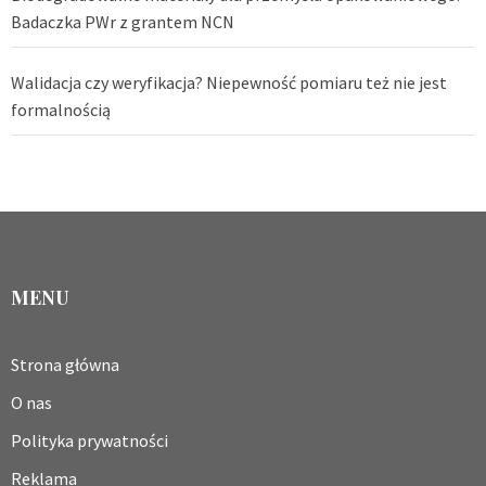
Badaczka PWr z grantem NCN
Walidacja czy weryfikacja? Niepewność pomiaru też nie jest
formalnością
MENU
Strona główna
O nas
Polityka prywatności
Reklama