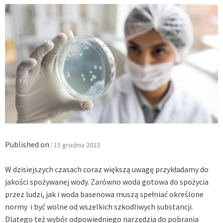
Published on :
15 grudnia 2023
W dzisiejszych czasach coraz większą uwagę przykładamy do
jakości spożywanej wody. Zarówno woda gotowa do spożycia
przez ludzi, jak i woda basenowa muszą spełniać określone
normy i być wolne od wszelkich szkodliwych substancji.
Dlatego też wybór odpowiedniego narzędzia do pobrania