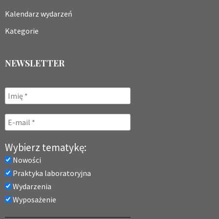
Kalendarz wydarzeń
Kategorie
NEWSLETTER
Wybierz tematykę:
Nowości
Praktyka laboratoryjna
Wydarzenia
Wyposażenie