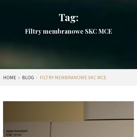
Tag:
Filtry membranowe SKC MCE
HOME
BLOG
FILTRY MEMBRANOWE SKC MCE