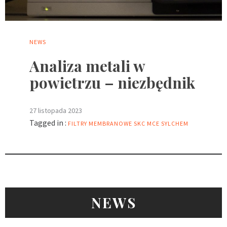
NEWS
Analiza metali w
powietrzu – niezbędnik
27 listopada 2023
Tagged in :
FILTRY MEMBRANOWE SKC MCE
SYLCHEM
NEWS