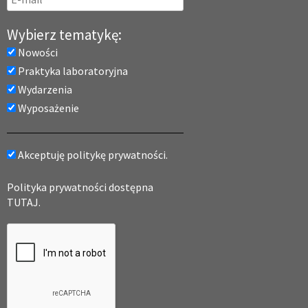
Wybierz tematykę:
Nowości
Praktyka laboratoryjna
Wydarzenia
Wyposażenie
Akceptuję politykę prywatności.
Polityka prywatności dostępna
TUTAJ.