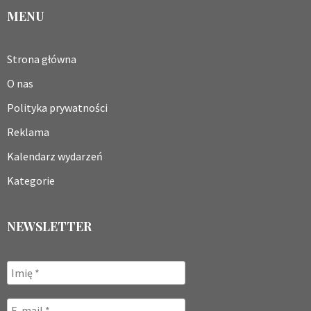
MENU
Strona główna
O nas
Polityka prywatności
Reklama
Kalendarz wydarzeń
Kategorie
NEWSLETTER