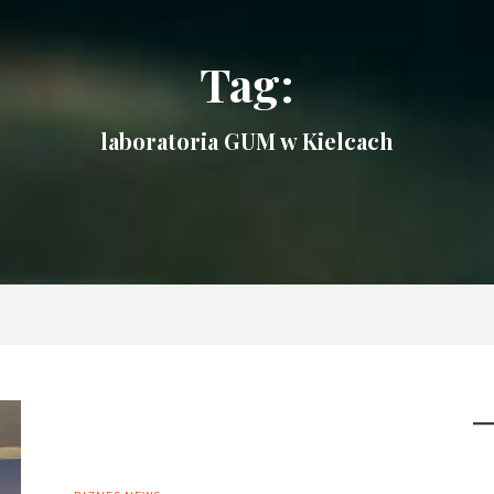
Tag:
laboratoria GUM w Kielcach