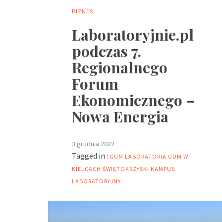
BIZNES
Laboratoryjnie.pl
podczas 7.
Regionalnego
Forum
Ekonomicznego –
Nowa Energia
3 grudnia 2022
Tagged in :
GUM
LABORATORIA GUM W
KIELCACH
ŚWIĘTOKRZYSKI KAMPUS
LABORATORYJNY