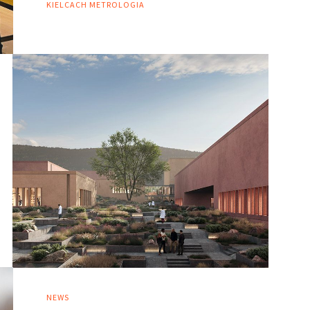
KIELCACH
METROLOGIA
NEWS