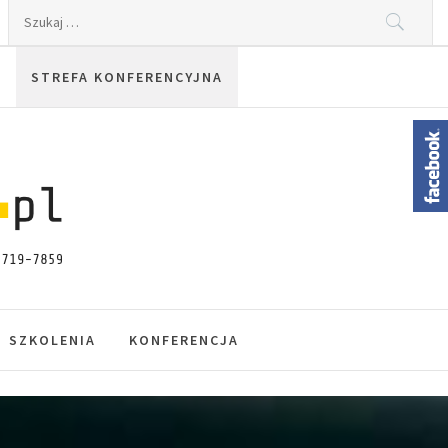
Szukaj:
STREFA KONFERENCYJNA
SZKOLENIA
KONFERENCJA