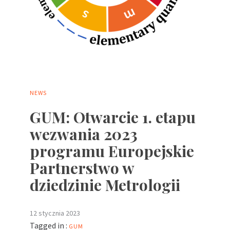
NEWS
GUM: Otwarcie 1. etapu
wezwania 2023
programu Europejskie
Partnerstwo w
dziedzinie Metrologii
12 stycznia 2023
Tagged in :
GUM