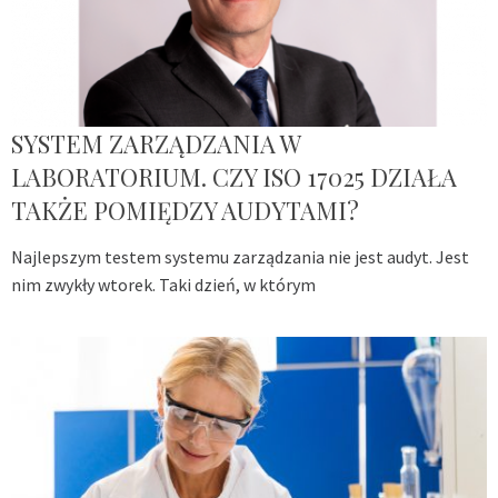
SYSTEM ZARZĄDZANIA W
LABORATORIUM. CZY ISO 17025 DZIAŁA
TAKŻE POMIĘDZY AUDYTAMI?
Najlepszym testem systemu zarządzania nie jest audyt. Jest
nim zwykły wtorek. Taki dzień, w którym