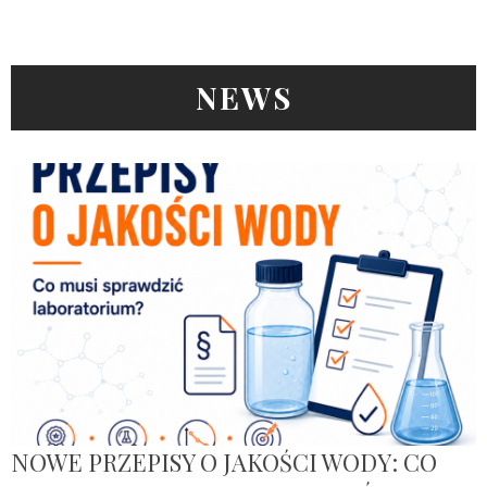
NEWS
NOWE PRZEPISY O JAKOŚCI WODY: CO