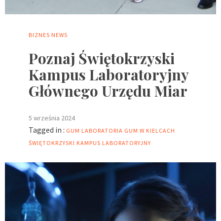
BIZNES
NEWS
Poznaj Świętokrzyski
Kampus Laboratoryjny
Głównego Urzędu Miar
5 września 2024
Tagged in :
GUM
LABORATORIA GUM W KIELCACH
ŚWIĘTOKRZYSKI KAMPUS LABORATORYJNY