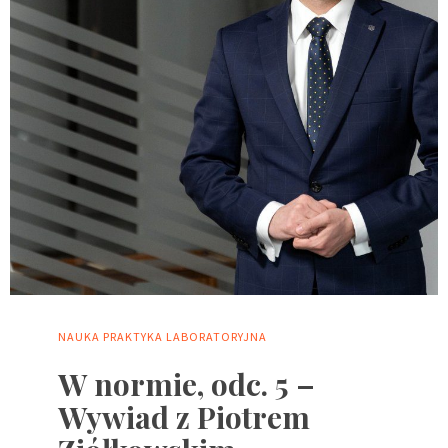
NAUKA
PRAKTYKA LABORATORYJNA
W normie, odc. 5 –
Wywiad z Piotrem