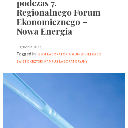
podczas 7.
Regionalnego Forum
Ekonomicznego –
Nowa Energia
3 grudnia 2022
Tagged in :
GUM
LABORATORIA GUM W KIELCACH
ŚWIĘTOKRZYSKI KAMPUS LABORATORYJNY