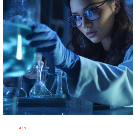
BIZNES