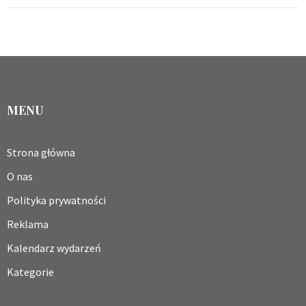
MENU
Strona główna
O nas
Polityka prywatności
Reklama
Kalendarz wydarzeń
Kategorie