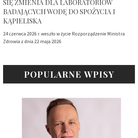
SIĘ ZMIENIA DLA LABORATORIÓW
BADAJĄCYCH WODĘ DO SPOŻYCIA I
KĄPIELISKA
24 czerwca 2026 r. weszło w życie Rozporządzenie Ministra
Zdrowia z dnia 22 maja 2026
POPULARNE WPISY