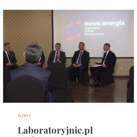
BIZNES
Laboratoryjnie.pl