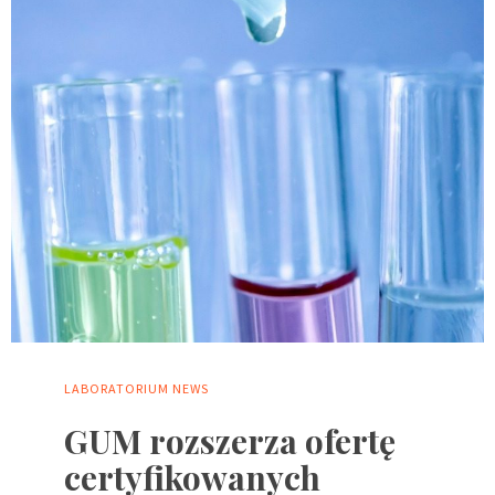
LABORATORIUM
NEWS
GUM rozszerza ofertę
certyfikowanych