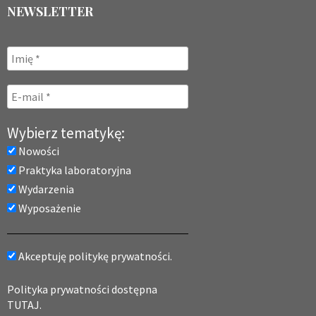
NEWSLETTER
Wybierz tematykę:
Nowości
Praktyka laboratoryjna
Wydarzenia
Wyposażenie
Akceptuję politykę prywatności.
Polityka prywatności dostępna
TUTAJ.