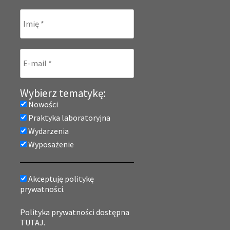
Wybierz tematykę:
Nowości
Praktyka laboratoryjna
Wydarzenia
Wyposażenie
Akceptuję politykę
prywatności.
Polityka prywatności dostępna
TUTAJ.