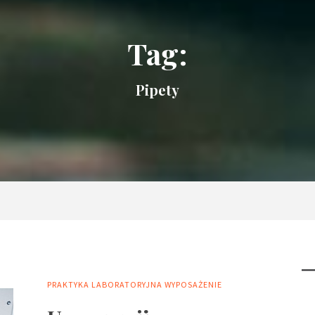
Tag:
Pipety
PRAKTYKA LABORATORYJNA
WYPOSAŻENIE