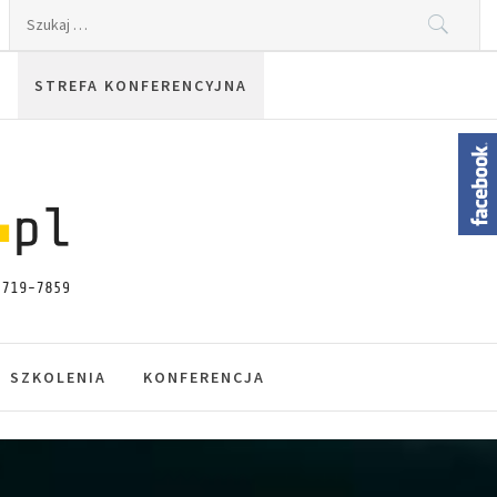
Szukaj:
STREFA KONFERENCYJNA
SZKOLENIA
KONFERENCJA