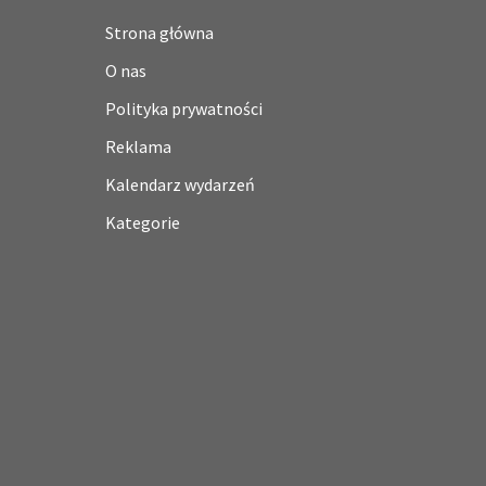
Strona główna
O nas
Polityka prywatności
Reklama
Kalendarz wydarzeń
Kategorie