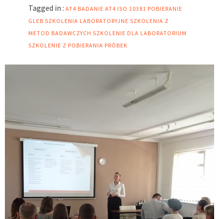
Tagged in :
AT4
BADANIE AT4
ISO 10381
POBIERANIE
GLEB
SZKOLENIA LABORATORYJNE
SZKOLENIA Z
METOD BADAWCZYCH
SZKOLENIE DLA LABORATORIUM
SZKOLENIE Z POBIERANIA PRÓBEK