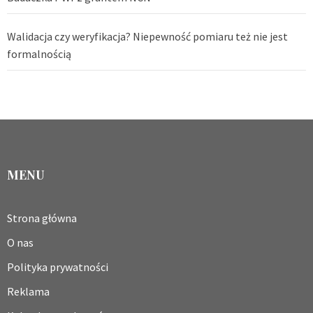
Walidacja czy weryfikacja? Niepewność pomiaru też nie jest
formalnością
MENU
Strona główna
O nas
Polityka prywatności
Reklama