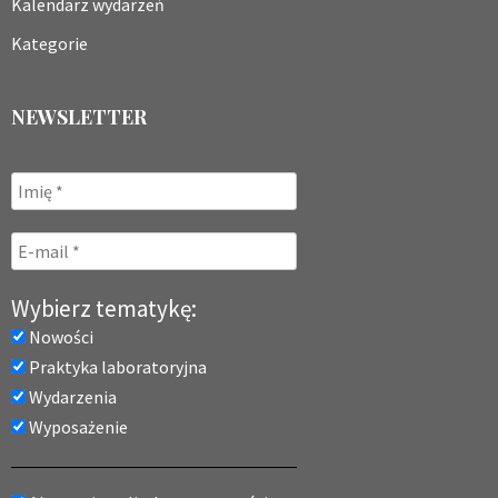
Kalendarz wydarzeń
Kategorie
NEWSLETTER
Wybierz tematykę:
Nowości
Praktyka laboratoryjna
Wydarzenia
Wyposażenie