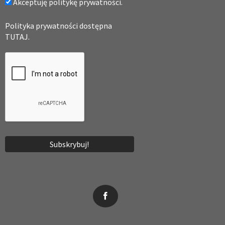
Akceptuję politykę prywatności.
Polityka prywatności dostępna
TUTAJ.