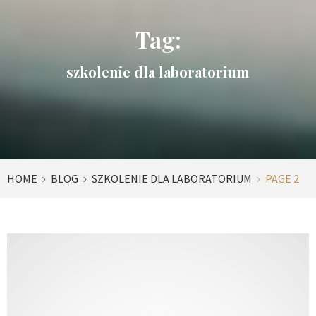
Tag:
szkolenie dla laboratorium
HOME
BLOG
SZKOLENIE DLA LABORATORIUM
PAGE 2