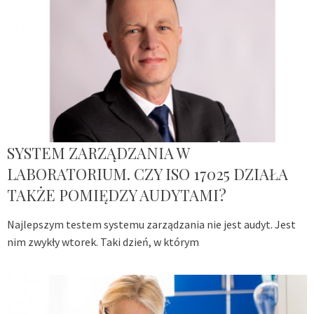
SYSTEM ZARZĄDZANIA W
LABORATORIUM. CZY ISO 17025 DZIAŁA
TAKŻE POMIĘDZY AUDYTAMI?
Najlepszym testem systemu zarządzania nie jest audyt. Jest
nim zwykły wtorek. Taki dzień, w którym