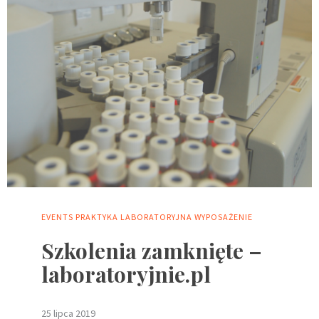
EVENTS
PRAKTYKA LABORATORYJNA
WYPOSAŻENIE
Szkolenia zamknięte –
laboratoryjnie.pl
25 lipca 2019