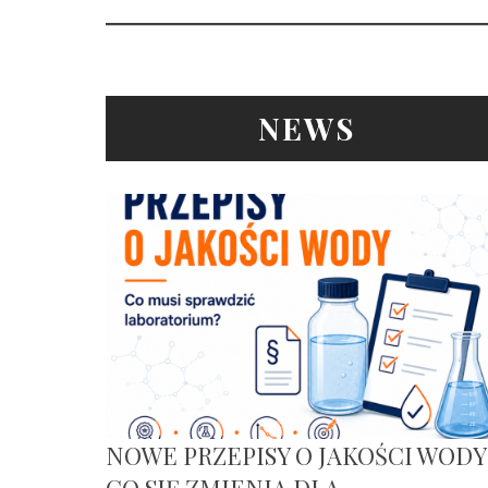
NEWS
NOWE PRZEPISY O JAKOŚCI WODY