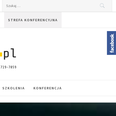
Szukaj:
STREFA KONFERENCYJNA
SZKOLENIA
KONFERENCJA