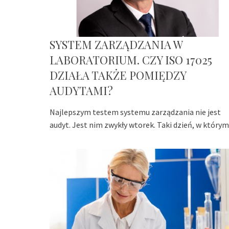
SYSTEM ZARZĄDZANIA W
LABORATORIUM. CZY ISO 17025
DZIAŁA TAKŻE POMIĘDZY
AUDYTAMI?
Najlepszym testem systemu zarządzania nie jest
audyt. Jest nim zwykły wtorek. Taki dzień, w którym