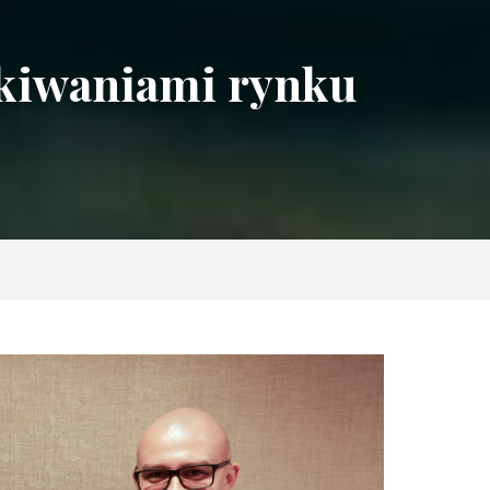
ekiwaniami rynku