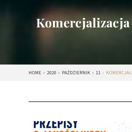
Komercjalizacja
HOME
2020
PAŹDZIERNIK
11
KOMERCJALI