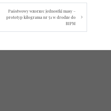
Państwowy wzorzec jednostki masy –
prototyp kilograma nr 51 w drodze do
BIPM