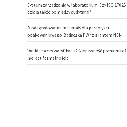
System zarządzania w laboratorium. Czy ISO 17025
działa także pomiędzy audytami?
Biodegradowalne materiały dla przemysłu
opakowaniowego. Badaczka PWr z grantem NCN
Walidacja czy weryfikacja? Niepewność pomiaru też
nie jest formalnością