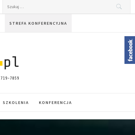
Szukaj:
STREFA KONFERENCYJNA
SZKOLENIA
KONFERENCJA