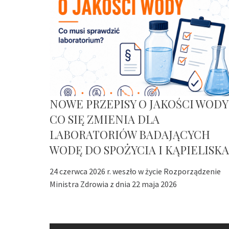
NOWE PRZEPISY O JAKOŚCI WODY
CO SIĘ ZMIENIA DLA
LABORATORIÓW BADAJĄCYCH
WODĘ DO SPOŻYCIA I KĄPIELISKA
24 czerwca 2026 r. weszło w życie Rozporządzenie
Ministra Zdrowia z dnia 22 maja 2026