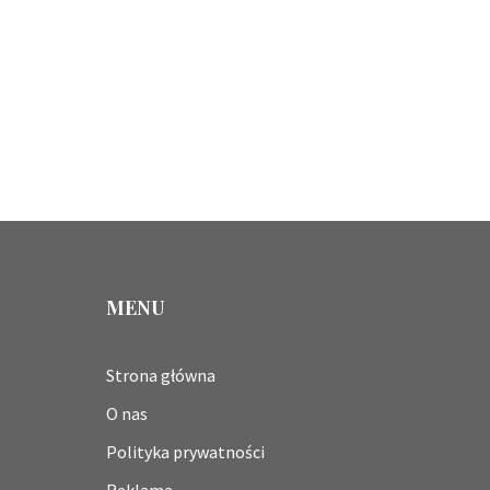
MENU
Strona główna
O nas
Polityka prywatności